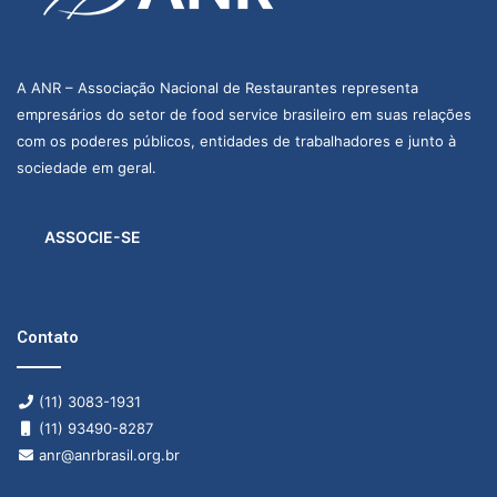
A ANR – Associação Nacional de Restaurantes representa
empresários do setor de food service brasileiro em suas relações
com os poderes públicos, entidades de trabalhadores e junto à
sociedade em geral.
ASSOCIE-SE
Contato
(11) 3083-1931
(11) 93490-8287
anr@anrbrasil.org.br