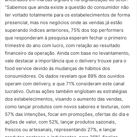
“Sabemos que ainda existe a questão do consumidor não
ter voltado totalmente para os estabelecimentos de forma
presencial, mas nos negócios onde as vendas já estão
superando índices anteriores, 75% dos top performers
que responderam à pesquisa esperam fechar o primeiro
trimestre do ano com lucro, com relação ao resultado
financeiro da operação. Ainda com base no levantamento,
vale destacar a importância que o delivery trouxe para o
food service devido às mudanças de hábitos dos
consumidores. Os dados revelam que 89% dos ouvidos
operam com delivery, e que 71% consideram este canal
lucrativo. Outras ações também englobam as estratégias
dos estabelecimentos, visando o aumento das vendas,
como lançar produtos com novos sabores e texturas, com
57% das intenções, focar em promoções, ofertas do dia e
ações de valor, com 52%, lançar produtos sazonais,
frescos ou artesanais, representando 27%, e lançar