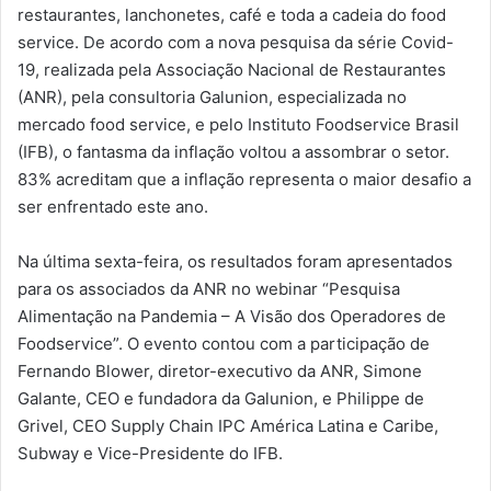
restaurantes, lanchonetes, café e toda a cadeia do food
service. De acordo com a nova pesquisa da série Covid-
19, realizada pela Associação Nacional de Restaurantes
(ANR), pela consultoria Galunion, especializada no
mercado food service, e pelo Instituto Foodservice Brasil
(IFB), o fantasma da inflação voltou a assombrar o setor.
83% acreditam que a inflação representa o maior desafio a
ser enfrentado este ano.
Na última sexta-feira, os resultados foram apresentados
para os associados da ANR no webinar “Pesquisa
Alimentação na Pandemia – A Visão dos Operadores de
Foodservice”. O evento contou com a participação de
Fernando Blower, diretor-executivo da ANR, Simone
Galante, CEO e fundadora da Galunion, e Philippe de
Grivel, CEO Supply Chain IPC América Latina e Caribe,
Subway e Vice-Presidente do IFB.