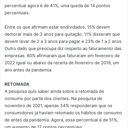
percentual agora é de 41%, uma queda de 14 pontos
percentuais.
Entre os que afirmam estar endividados, 15% devem
demorar mais de 3 anos para quitação. 11% disseram que
devem levar de 2 a 3 anos para pagar e 23% de 1 a 2 anos.
Outro dado que preocupa diz respeito ao faturamento das
empresas. 60% afirmaram que faturaram em fevereiro de
2022 igual ou abaixo da receita de fevereiro de 2019, um
ano antes da pandemia.
RETOMADA
A pesquisa quis saber ainda sobre a retomada de
consumo por parte dos clientes. Na pesquisa de
novembro de 2021, apenas 34% responderam que os
consumidores já haviam retomado os hábitos de consumo
de antes da pandemia. Agora, esse percentual é de 51%,
um aumento de 17 pontos percentuais.