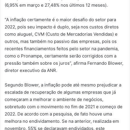
(6,95% em março e 27,48% nos últimos 12 meses).
“A inflação certamente é o maior desafio do setor para
2022, pois seu impacto é duplo, seja nos custos diretos
como aluguel, CVM (Custo de Mercadorias Vendidas) e
outros, mas também no passivo das empresas, pois os
recentes financiamentos feitos pelo setor na pandemia,
como o Pronampe, certamente serão corrigidos com a
pressão também sobre os juros”, afirma Fernando Blower,
diretor executivo da ANR.
Segundo Blower, a inflação pode até mesmo prejudicar a
escalada de recuperação de algumas empresas que já
começaram a melhorar o ambiente de negócios,
sobretudo com o movimento no fim de 2021 e começo de
2022. De acordo com a pesquisa, de fato houve uma
melhora no endividamento. Se na anterior, realizada em
novembro, 55% se declaravam endividados, este