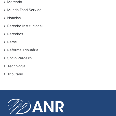
Mercado
Mundo Food Service
Notícias
Parceiro Institucional
Parceiros
Perse
Reforma Tributária
Sócio Parceiro
Tecnologia
Tributário