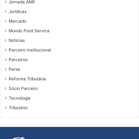
Jornada ANR
Jurídicas
Mercado
Mundo Food Service
Notícias
Parceiro Institucional
Parceiros
Perse
Reforma Tributária
Sócio Parceiro
Tecnologia
Tributário