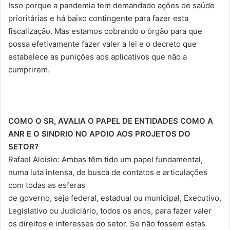
Isso porque a pandemia tem demandado ações de saúde
prioritárias e há baixo contingente para fazer esta
fiscalização. Mas estamos cobrando o órgão para que
possa efetivamente fazer valer a lei e o decreto que
estabelece as punições aos aplicativos que não a
cumprirem.
COMO O SR, AVALIA O PAPEL DE ENTIDADES COMO A
ANR E O
SINDRIO NO APOIO AOS PROJETOS DO
SETOR?
Rafael Aloisio: Ambas têm tido um papel fundamental,
numa luta intensa, de busca de contatos e articulações
com todas as esferas
de governo, seja federal, estadual ou municipal, Executivo,
Legislativo ou Judiciário, todos os anos, para fazer valer
os direitos e interesses do setor. Se não fossem estas