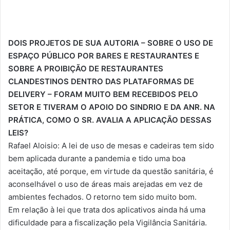
DOIS PROJETOS DE SUA AUTORIA – SOBRE O USO DE
ESPAÇO PÚBLICO POR BARES E RESTAURANTES E
SOBRE A PROIBIÇÃO DE RESTAURANTES
CLANDESTINOS DENTRO DAS PLATAFORMAS DE
DELIVERY – FORAM MUITO BEM RECEBIDOS PELO
SETOR E TIVERAM O APOIO DO SINDRIO E DA ANR. NA
PRÁTICA, COMO O SR. AVALIA A APLICAÇÃO DESSAS
LEIS?
Rafael Aloisio: A lei de uso de mesas e cadeiras tem sido
bem aplicada durante a pandemia e tido uma boa
aceitação, até porque, em virtude da questão sanitária, é
aconselhável o uso de áreas mais arejadas em vez de
ambientes fechados. O retorno tem sido muito bom.
Em relação à lei que trata dos aplicativos ainda há uma
dificuldade para a fiscalização pela Vigilância Sanitária.