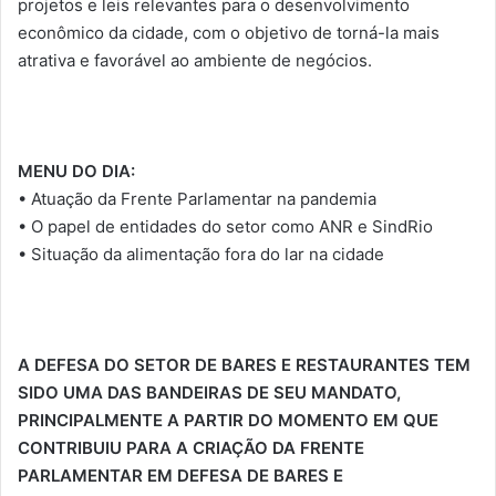
projetos e leis relevantes para o desenvolvimento
econômico da cidade, com o objetivo de torná-la mais
atrativa e favorável ao ambiente de negócios.
MENU DO DIA:
• Atuação da Frente Parlamentar na pandemia
• O papel de entidades do setor como ANR e SindRio
• Situação da alimentação fora do lar na cidade
A DEFESA DO SETOR DE BARES E RESTAURANTES TEM
SIDO UMA DAS BANDEIRAS DE SEU MANDATO,
PRINCIPALMENTE A PARTIR DO MOMENTO EM QUE
CONTRIBUIU PARA A CRIAÇÃO DA FRENTE
PARLAMENTAR EM DEFESA DE BARES E