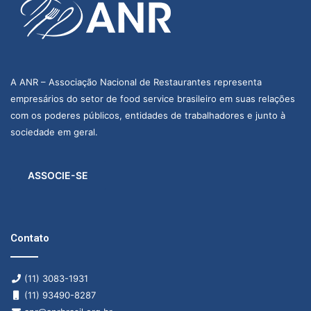
A ANR – Associação Nacional de Restaurantes representa
empresários do setor de food service brasileiro em suas relações
com os poderes públicos, entidades de trabalhadores e junto à
sociedade em geral.
ASSOCIE-SE
Contato
(11) 3083-1931
(11) 93490-8287