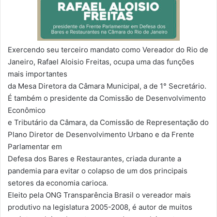
Exercendo seu terceiro mandato como Vereador do Rio de
Janeiro, Rafael Aloisio Freitas, ocupa uma das funções
mais importantes
da Mesa Diretora da Câmara Municipal, a de 1° Secretário.
É também o presidente da Comissão de Desenvolvimento
Econômico
e Tributário da Câmara, da Comissão de Representação do
Plano Diretor de Desenvolvimento Urbano e da Frente
Parlamentar em
Defesa dos Bares e Restaurantes, criada durante a
pandemia para evitar o colapso de um dos principais
setores da economia carioca.
Eleito pela ONG Transparência Brasil o vereador mais
produtivo na legislatura 2005-2008, é autor de muitos