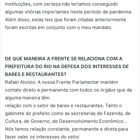
instituições, com certeza não teríamos conseguido
algumas vitórias importantes neste período de pandemia.
Além disso, estas leis que foram citadas anteriormente
foram escritas em conjunto com o meu mandato.
DE QUE MANEIRA A FRENTE SE RELACIONA COM A
PREFEITURA DO RIO NA DEFESA DOS INTERESSES DE
BARES E RESTAURANTES?
Rafael Aloisio: A nossa Frente Parlamentar mantém
contato direto e permanente com todos os órgãos que de
alguma maneira têm
relação com o setor de bares e restaurantes. Tanto o
gabinete do prefeito como as secretarias de Fazenda, de
Cultura, de Governo, de Desenvolvimento Econômico…
Nós temos relação constante, permanente e direta para
fazer valer os interesses do setor.