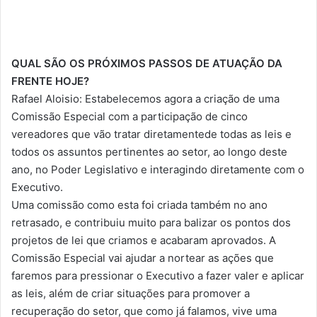
QUAL SÃO OS PRÓXIMOS PASSOS DE ATUAÇÃO DA
FRENTE HOJE?
Rafael Aloisio: Estabelecemos agora a criação de uma
Comissão Especial com a participação de cinco
vereadores que vão tratar diretamentede todas as leis e
todos os assuntos pertinentes ao setor, ao longo deste
ano, no Poder Legislativo e interagindo diretamente com o
Executivo.
Uma comissão como esta foi criada também no ano
retrasado, e contribuiu muito para balizar os pontos dos
projetos de lei que criamos e acabaram aprovados. A
Comissão Especial vai ajudar a nortear as ações que
faremos para pressionar o Executivo a fazer valer e aplicar
as leis, além de criar situações para promover a
recuperação do setor, que como já falamos, vive uma