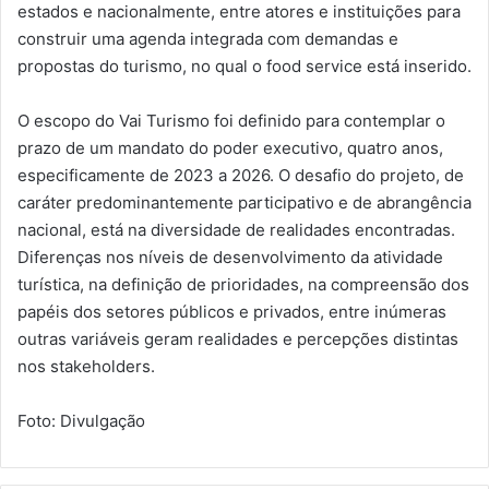
estados e nacionalmente, entre atores e instituições para
construir uma agenda integrada com demandas e
propostas do turismo, no qual o food service está inserido.
O escopo do Vai Turismo foi definido para contemplar o
prazo de um mandato do poder executivo, quatro anos,
especificamente de 2023 a 2026. O desafio do projeto, de
caráter predominantemente participativo e de abrangência
nacional, está na diversidade de realidades encontradas.
Diferenças nos níveis de desenvolvimento da atividade
turística, na definição de prioridades, na compreensão dos
papéis dos setores públicos e privados, entre inúmeras
outras variáveis geram realidades e percepções distintas
nos stakeholders.
Foto: Divulgação