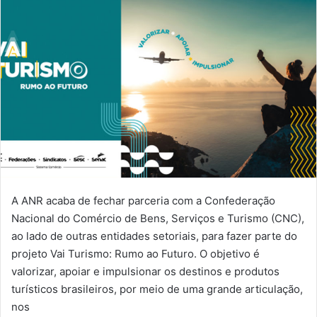
A ANR acaba de fechar parceria com a Confederação
Nacional do Comércio de Bens, Serviços e Turismo (CNC),
ao lado de outras entidades setoriais, para fazer parte do
projeto Vai Turismo: Rumo ao Futuro. O objetivo é
valorizar, apoiar e impulsionar os destinos e produtos
turísticos brasileiros, por meio de uma grande articulação,
nos