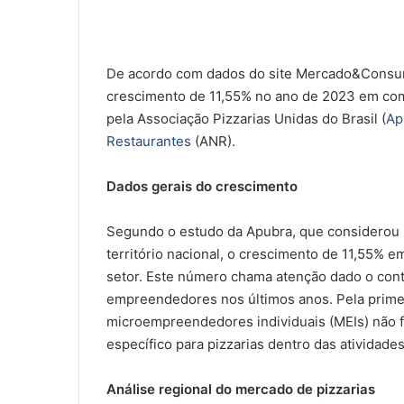
De acordo com dados do site Mercado&Consumo
crescimento de 11,55% no ano de 2023 em comp
pela Associação Pizzarias Unidas do Brasil (
Ap
Restaurantes
(ANR).
Dados gerais do crescimento
Segundo o estudo da Apubra, que considerou 
território nacional, o crescimento de 11,55%
setor. Este número chama atenção dado o cont
empreendedores nos últimos anos. Pela primeir
microempreendedores individuais (MEIs) não f
específico para pizzarias dentro das atividade
Análise regional do mercado de pizzarias