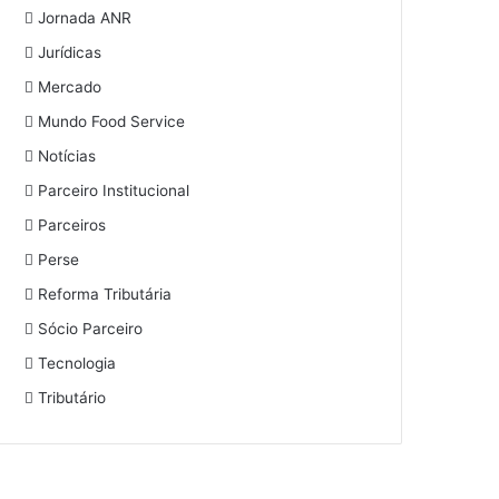
Jornada ANR
Jurídicas
Mercado
Mundo Food Service
Notícias
Parceiro Institucional
Parceiros
Perse
Reforma Tributária
Sócio Parceiro
Tecnologia
Tributário