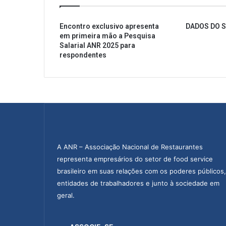
Encontro exclusivo apresenta
DADOS DO 
em primeira mão a Pesquisa
Salarial ANR 2025 para
respondentes
A ANR – Associação Nacional de Restaurantes
representa empresários do setor de food service
brasileiro em suas relações com os poderes públicos,
entidades de trabalhadores e junto à sociedade em
geral.