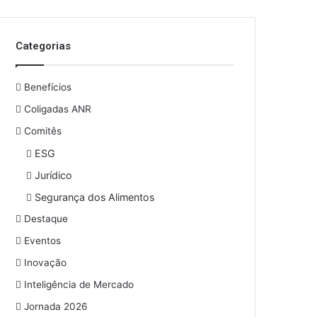
Categorias
Benefícios
Coligadas ANR
Comitês
ESG
Jurídico
Segurança dos Alimentos
Destaque
Eventos
Inovação
Inteligência de Mercado
Jornada 2026