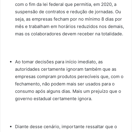
com o fim da lei federal que permitia, em 2020, a
suspensão de contratos e redução de jornadas. Ou
seja, as empresas fecham por no mínimo 8 dias por
mês e trabalham em horários reduzidos nos demais,
mas os colaboradores devem receber na totalidade.
Ao tomar decisões para início imediato, as
autoridades certamente ignoram também que as
empresas compram produtos perecíveis que, com o
fechamento, não podem mais ser usados para o
consumo após alguns dias. Mais um prejuízo que o
governo estadual certamente ignora.
Diante desse cenário, importante ressaltar que o