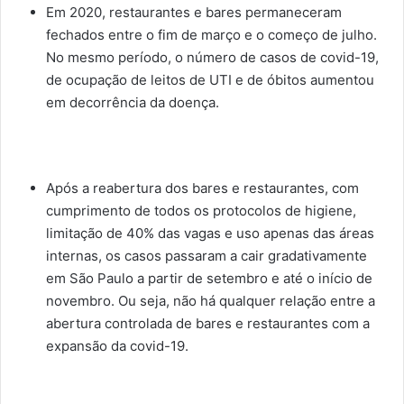
Em 2020, restaurantes e bares permaneceram
fechados entre o fim de março e o começo de julho.
No mesmo período, o número de casos de covid-19,
de ocupação de leitos de UTI e de óbitos aumentou
em decorrência da doença.
Após a reabertura dos bares e restaurantes, com
cumprimento de todos os protocolos de higiene,
limitação de 40% das vagas e uso apenas das áreas
internas, os casos passaram a cair gradativamente
em São Paulo a partir de setembro e até o início de
novembro. Ou seja, não há qualquer relação entre a
abertura controlada de bares e restaurantes com a
expansão da covid-19.