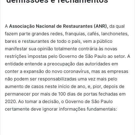
A
Associação Nacional de Restaurantes (ANR),
da qual
fazem parte grandes redes, franquias, cafés, lanchonetes,
bares e restaurantes de todo o país, vem a público
manifestar sua opinião totalmente contrária às novas
restrições impostas pelo Governo de São Paulo ao setor. A
entidade entende a preocupação das autoridades em
conter a expansão do novo coronavírus, mas as empresas
não podem ser responsabilizadas uma vez mais pelo
aumento de casos neste início de ano, e, pior, depois de
permanecer por mais de 100 dias de portas fechadas em
2020. Ao tomar a decisão, o Governo de São Paulo
certamente deve ignorar informações fundamentais: