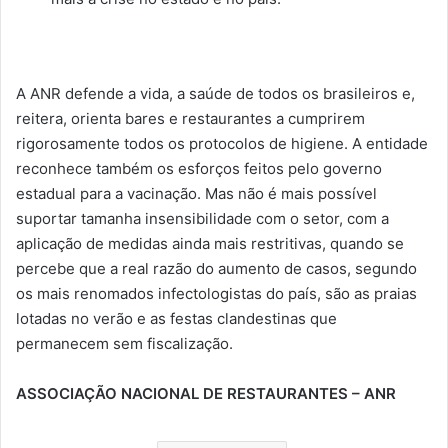
A ANR defende a vida, a saúde de todos os brasileiros e,
reitera, orienta bares e restaurantes a cumprirem
rigorosamente todos os protocolos de higiene. A entidade
reconhece também os esforços feitos pelo governo
estadual para a vacinação. Mas não é mais possível
suportar tamanha insensibilidade com o setor, com a
aplicação de medidas ainda mais restritivas, quando se
percebe que a real razão do aumento de casos, segundo
os mais renomados infectologistas do país, são as praias
lotadas no verão e as festas clandestinas que
permanecem sem fiscalização.
ASSOCIAÇÃO NACIONAL DE RESTAURANTES – ANR