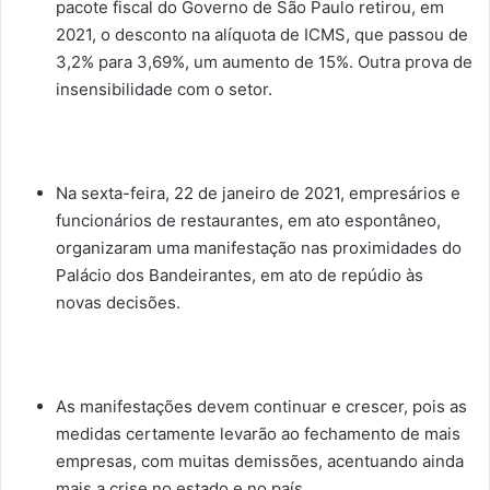
pacote fiscal do Governo de São Paulo retirou, em
2021, o desconto na alíquota de ICMS, que passou de
3,2% para 3,69%, um aumento de 15%. Outra prova de
insensibilidade com o setor.
Na sexta-feira, 22 de janeiro de 2021, empresários e
funcionários de restaurantes, em ato espontâneo,
organizaram uma manifestação nas proximidades do
Palácio dos Bandeirantes, em ato de repúdio às
novas decisões.
As manifestações devem continuar e crescer, pois as
medidas certamente levarão ao fechamento de mais
empresas, com muitas demissões, acentuando ainda
mais a crise no estado e no país.