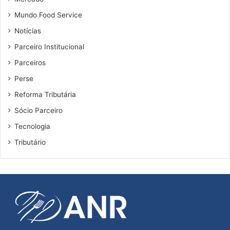
Mundo Food Service
Notícias
Parceiro Institucional
Parceiros
Perse
Reforma Tributária
Sócio Parceiro
Tecnologia
Tributário