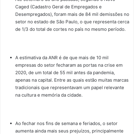
Caged (Cadastro Geral de Empregados e
Desempregados), foram mais de 84 mil demissões no
setor no estado de São Paulo, o que representa cerca
de 1/3 do total de cortes no país no mesmo período.
A estimativa da ANR é de que mais de 10 mil
empresas do setor fecharam as portas na crise em
2020, de um total de 55 mil antes da pandemia,
apenas na capital. Entre as quais estão muitas marcas
tradicionais que representavam um papel relevante
na cultura e memória da cidade.
Ao fechar nos fins de semana e feriados, o setor
aumenta ainda mais seus prejuízos, principalmente