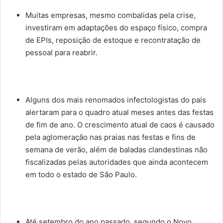
Muitas empresas, mesmo combalidas pela crise,
investiram em adaptações do espaço físico, compra
de EPIs, reposição de estoque e recontratação de
pessoal para reabrir.
Alguns dos mais renomados infectologistas do país
alertaram para o quadro atual meses antes das festas
de fim de ano. O crescimento atual de caos é causado
pela aglomeração nas praias nas festas e fins de
semana de verão, além de baladas clandestinas não
fiscalizadas pelas autoridades que ainda acontecem
em todo o estado de São Paulo.
Até setembro do ano passado, segundo o Novo