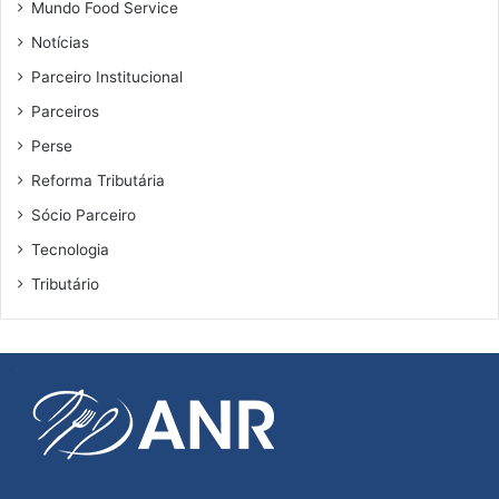
Mundo Food Service
Notícias
Parceiro Institucional
Parceiros
Perse
Reforma Tributária
Sócio Parceiro
Tecnologia
Tributário