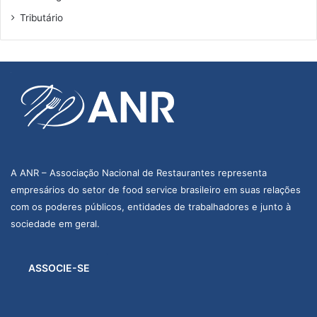
Tributário
A ANR – Associação Nacional de Restaurantes representa
empresários do setor de food service brasileiro em suas relações
com os poderes públicos, entidades de trabalhadores e junto à
sociedade em geral.
ASSOCIE-SE