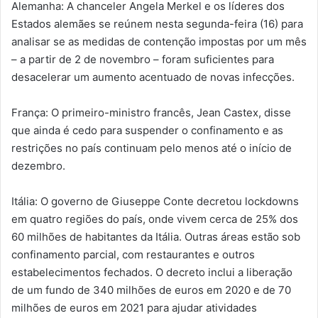
Alemanha: A chanceler Angela Merkel e os líderes dos
Estados alemães se reúnem nesta segunda-feira (16) para
analisar se as medidas de contenção impostas por um mês
– a partir de 2 de novembro – foram suficientes para
desacelerar um aumento acentuado de novas infecções.
França: O primeiro-ministro francês, Jean Castex, disse
que ainda é cedo para suspender o confinamento e as
restrições no país continuam pelo menos até o início de
dezembro.
Itália: O governo de Giuseppe Conte decretou lockdowns
em quatro regiões do país, onde vivem cerca de 25% dos
60 milhões de habitantes da Itália. Outras áreas estão sob
confinamento parcial, com restaurantes e outros
estabelecimentos fechados. O decreto inclui a liberação
de um fundo de 340 milhões de euros em 2020 e de 70
milhões de euros em 2021 para ajudar atividades