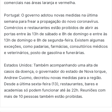
comerciais nas áreas laranja e vermelha.
Portugal: O governo adotou novas medidas na última
semana para frear a propagação do novo coronavírus.
Comércios e restaurantes estão proibidos de abrir as
portas entre às 13h de sábado e 8h de domingo e entre às
13h de domingo e 8h de segunda-feira. Existem algumas
exceções, como padarias, farmácias, consultórios médicos
e veterinários, posto de gasolina e funerárias.
Estados Unidos: Também acompanhando uma alta de
casos da doença, o governador do estado de Nova Iorque,
Andrew Cuomo, decretou novas medidas para a região.
Desde a última sexta-feira (13), restaurantes, bares e
academias só podem funcionar até às 22h. Reuniões com
mais de 10 pessoas também estão proibidas.