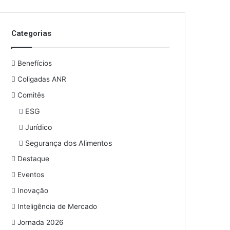
Categorias
Benefícios
Coligadas ANR
Comitês
ESG
Jurídico
Segurança dos Alimentos
Destaque
Eventos
Inovação
Inteligência de Mercado
Jornada 2026