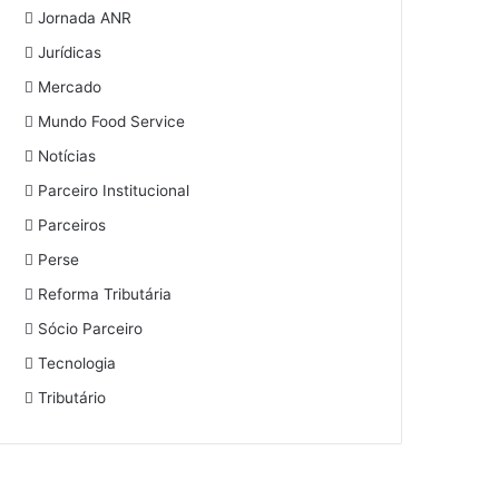
Jornada ANR
Jurídicas
Mercado
Mundo Food Service
Notícias
Parceiro Institucional
Parceiros
Perse
Reforma Tributária
Sócio Parceiro
Tecnologia
Tributário