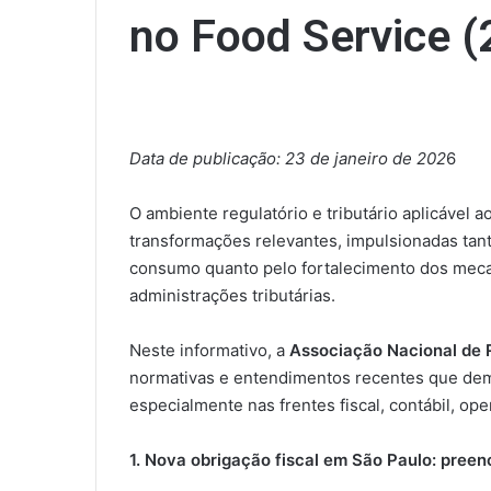
no Food Service (
Data de publicação: 23 de janeiro de 202
6
O ambiente regulatório e tributário aplicável 
transformações relevantes, impulsionadas tant
consumo quanto pelo fortalecimento dos mecan
administrações tributárias.
Neste informativo, a
Associação Nacional de 
normativas e entendimentos recentes que dem
especialmente nas frentes fiscal, contábil, op
1. Nova obrigação fiscal em São Paulo: preen