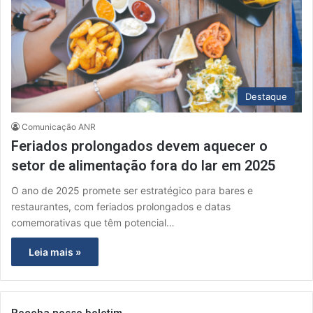
Destaque
Comunicação ANR
Feriados prolongados devem aquecer o
setor de alimentação fora do lar em 2025
O ano de 2025 promete ser estratégico para bares e
restaurantes, com feriados prolongados e datas
comemorativas que têm potencial…
Leia mais »
Receba nosso boletim