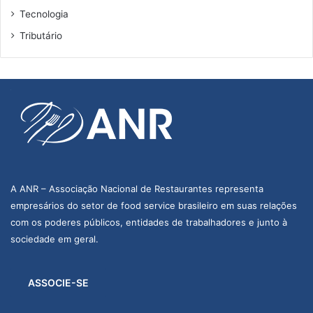
Tecnologia
Tributário
A ANR – Associação Nacional de Restaurantes representa
empresários do setor de food service brasileiro em suas relações
com os poderes públicos, entidades de trabalhadores e junto à
sociedade em geral.
ASSOCIE-SE