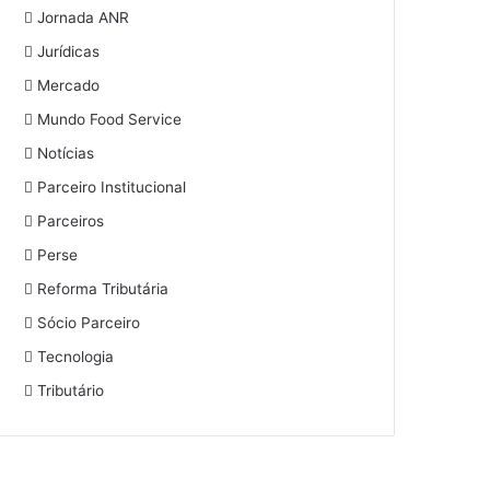
Jornada ANR
Jurídicas
Mercado
Mundo Food Service
Notícias
Parceiro Institucional
Parceiros
Perse
Reforma Tributária
Sócio Parceiro
Tecnologia
Tributário