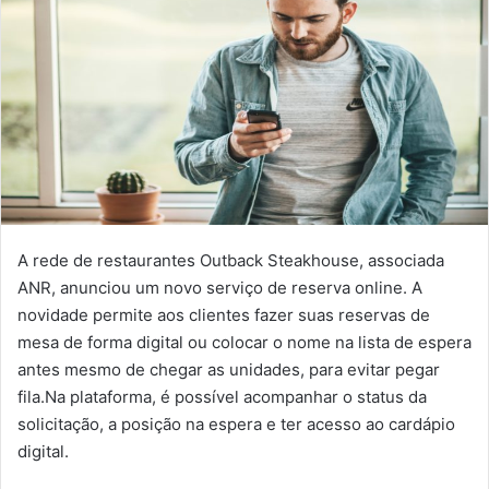
A rede de restaurantes Outback Steakhouse, associada
ANR, anunciou um novo serviço de reserva online. A
novidade permite aos clientes fazer suas reservas de
mesa de forma digital ou colocar o nome na lista de espera
antes mesmo de chegar as unidades, para evitar pegar
fila.Na plataforma, é possível acompanhar o status da
solicitação, a posição na espera e ter acesso ao cardápio
digital.