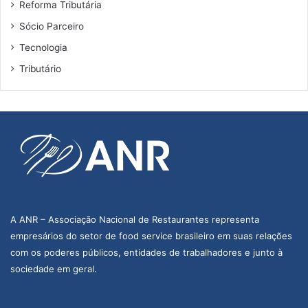
Reforma Tributária
Sócio Parceiro
Tecnologia
Tributário
A ANR – Associação Nacional de Restaurantes representa
empresários do setor de food service brasileiro em suas relações
com os poderes públicos, entidades de trabalhadores e junto à
sociedade em geral.