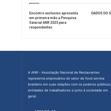
Encontro exclusivo apresenta
DADOS DO 
em primeira mão a Pesquisa
Salarial ANR 2025 para
respondentes
A ANR – Associação Nacional de Restaurantes
representa empresários do setor de food service
brasileiro em suas relações com os poderes públicos,
entidades de trabalhadores e junto à sociedade em
geral.