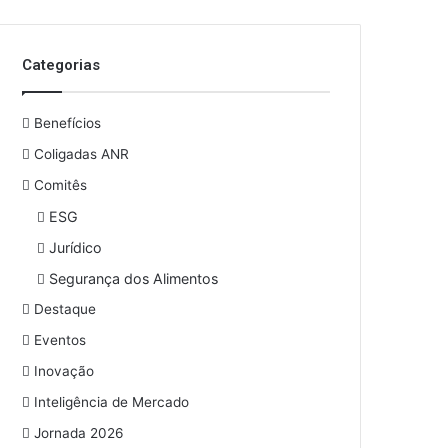
Categorias
Benefícios
Coligadas ANR
Comitês
ESG
Jurídico
Segurança dos Alimentos
Destaque
Eventos
Inovação
Inteligência de Mercado
Jornada 2026