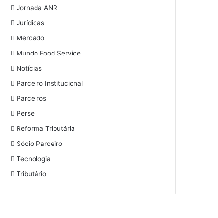
Jornada ANR
Jurídicas
Mercado
Mundo Food Service
Notícias
Parceiro Institucional
Parceiros
Perse
Reforma Tributária
Sócio Parceiro
Tecnologia
Tributário