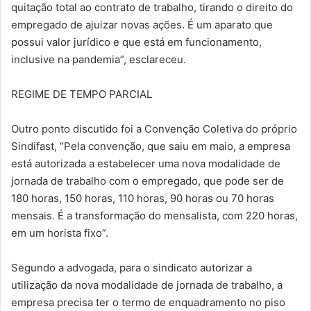
quitação total ao contrato de trabalho, tirando o direito do
empregado de ajuizar novas ações. É um aparato que
possui valor jurídico e que está em funcionamento,
inclusive na pandemia”, esclareceu.
REGIME DE TEMPO PARCIAL
Outro ponto discutido foi a Convenção Coletiva do próprio
Sindifast, “Pela convenção, que saiu em maio, a empresa
está autorizada a estabelecer uma nova modalidade de
jornada de trabalho com o empregado, que pode ser de
180 horas, 150 horas, 110 horas, 90 horas ou 70 horas
mensais. É a transformação do mensalista, com 220 horas,
em um horista fixo”.
Segundo a advogada, para o sindicato autorizar a
utilização da nova modalidade de jornada de trabalho, a
empresa precisa ter o termo de enquadramento no piso