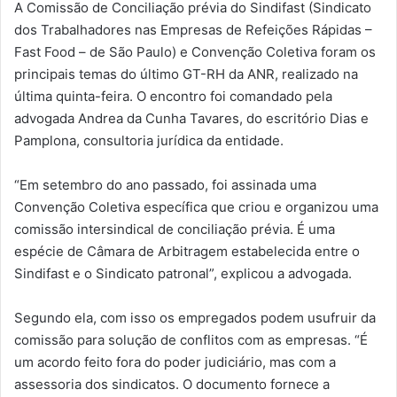
A Comissão de Conciliação prévia do Sindifast (Sindicato
dos Trabalhadores nas Empresas de Refeições Rápidas –
Fast Food – de São Paulo) e Convenção Coletiva foram os
principais temas do último GT-RH da ANR, realizado na
última quinta-feira. O encontro foi comandado pela
advogada Andrea da Cunha Tavares, do escritório Dias e
Pamplona, consultoria jurídica da entidade.
“Em setembro do ano passado, foi assinada uma
Convenção Coletiva específica que criou e organizou uma
comissão intersindical de conciliação prévia. É uma
espécie de Câmara de Arbitragem estabelecida entre o
Sindifast e o Sindicato patronal”, explicou a advogada.
Segundo ela, com isso os empregados podem usufruir da
comissão para solução de conflitos com as empresas. “É
um acordo feito fora do poder judiciário, mas com a
assessoria dos sindicatos. O documento fornece a