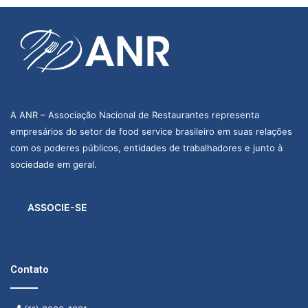
A ANR – Associação Nacional de Restaurantes representa
empresários do setor de food service brasileiro em suas relações
com os poderes públicos, entidades de trabalhadores e junto à
sociedade em geral.
ASSOCIE-SE
Contato