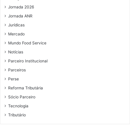
l
Jornada 2026
Jornada ANR
Jurídicas
Mercado
Mundo Food Service
Notícias
Parceiro Institucional
Parceiros
Perse
Reforma Tributária
Sócio Parceiro
Tecnologia
Tributário