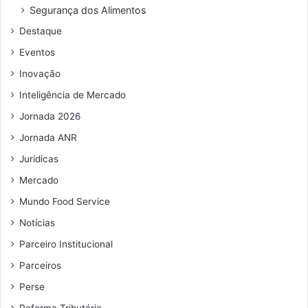
Segurança dos Alimentos
Destaque
Eventos
Inovação
Inteligência de Mercado
Jornada 2026
Jornada ANR
Jurídicas
Mercado
Mundo Food Service
Notícias
Parceiro Institucional
Parceiros
Perse
Reforma Tributária