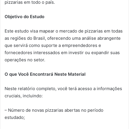
pizzarias em todo o país.
Objetivo do Estudo
Este estudo visa mapear o mercado de pizzarias em todas
as regiões do Brasil, oferecendo uma análise abrangente
que servirá como suporte a empreendedores e
fornecedores interessados em investir ou expandir suas
operações no setor.
O que Você Encontrará Neste Material
Neste relatório completo, você terá acesso a informações
cruciais, incluindo:
– Número de novas pizzarias abertas no período
estudado;