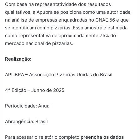
Com base na representatividade dos resultados
qualitativos, a Apubra se posiciona como uma autoridade
na análise de empresas enquadradas no CNAE 56 e que
se identificam como pizzarias. Essa amostra é estimada
como representativa de aproximadamente 75% do
mercado nacional de pizzarias.
Realização:
APUBRA – Associação Pizzarias Unidas do Brasil
4ª Edição – Junho de 2025
Periodicidade: Anual
Abrangência: Brasil
Para acessar o relatório completo
preencha os dados