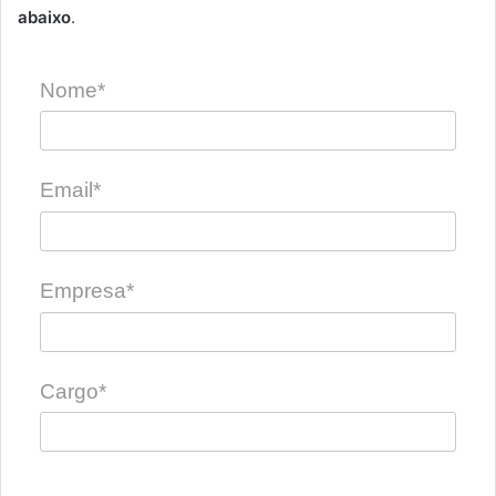
abaixo
.
Nome*
Email*
Empresa*
Cargo*