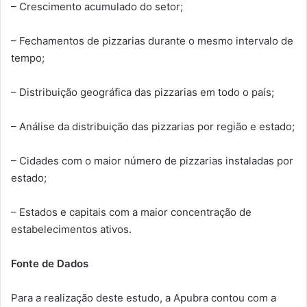
– Crescimento acumulado do setor;
– Fechamentos de pizzarias durante o mesmo intervalo de
tempo;
– Distribuição geográfica das pizzarias em todo o país;
– Análise da distribuição das pizzarias por região e estado;
– Cidades com o maior número de pizzarias instaladas por
estado;
– Estados e capitais com a maior concentração de
estabelecimentos ativos.
Fonte de Dados
Para a realização deste estudo, a Apubra contou com a