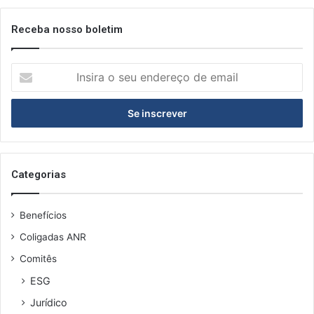
Receba nosso boletim
Insira
o
seu
endereço
de
email
Categorias
Benefícios
Coligadas ANR
Comitês
ESG
Jurídico