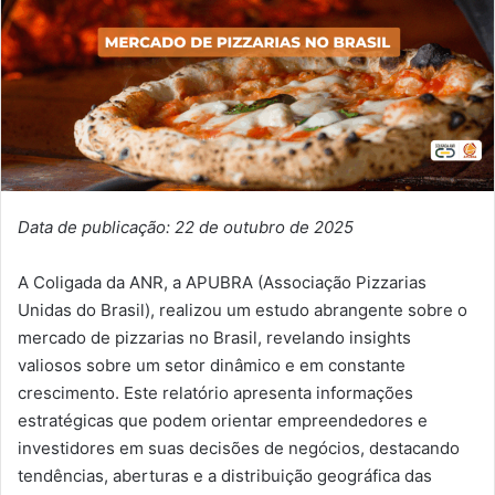
Data de publicação: 22 de outubro de 2025
A Coligada da ANR, a APUBRA (Associação Pizzarias
Unidas do Brasil), realizou um estudo abrangente sobre o
mercado de pizzarias no Brasil, revelando insights
valiosos sobre um setor dinâmico e em constante
crescimento. Este relatório apresenta informações
estratégicas que podem orientar empreendedores e
investidores em suas decisões de negócios, destacando
tendências, aberturas e a distribuição geográfica das