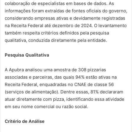
colaboração de especialistas em bases de dados. As
informações foram extraídas de fontes oficiais do governo,
considerando empresas ativas e devidamente registradas
na Receita Federal até dezembro de 2024. O levantamento
também respeita critérios definidos pela pesquisa
qualitativa, conduzida diretamente pela entidade.
Pesquisa Qualitativa
A Apubra analisou uma amostra de 308 pizzarias
associadas e parceiras, das quais 94% estão ativas na
Receita Federal, enquadradas no CNAE de classe 56
(serviços de alimentação). Dentre essas, 81% declararam
atuar diretamente com pizza, identificando essa atividade
em seu nome comercial ou razão social.
Critério de Análise