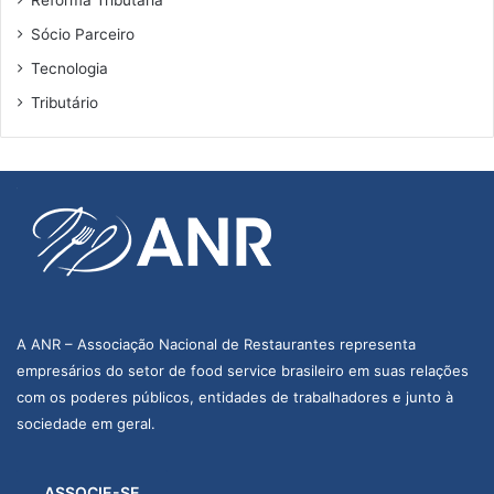
Sócio Parceiro
Tecnologia
Tributário
A ANR – Associação Nacional de Restaurantes representa
empresários do setor de food service brasileiro em suas relações
com os poderes públicos, entidades de trabalhadores e junto à
sociedade em geral.
ASSOCIE-SE