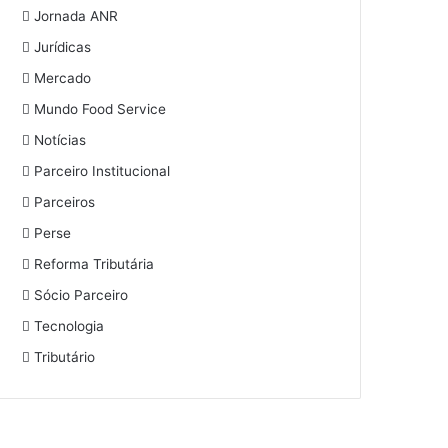
Jornada ANR
Jurídicas
Mercado
Mundo Food Service
Notícias
Parceiro Institucional
Parceiros
Perse
Reforma Tributária
Sócio Parceiro
Tecnologia
Tributário