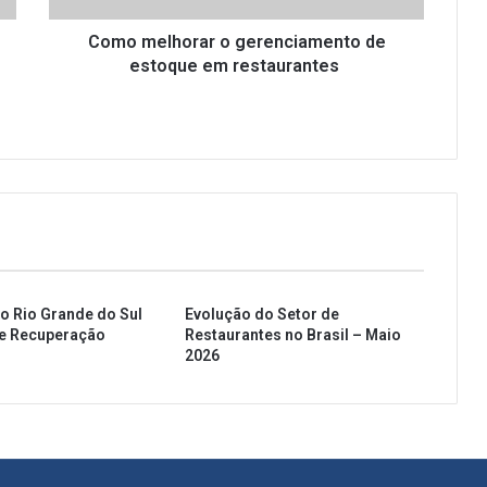
Como melhorar o gerenciamento de
estoque em restaurantes
o Rio Grande do Sul
Evolução do Setor de
 e Recuperação
Restaurantes no Brasil – Maio
2026