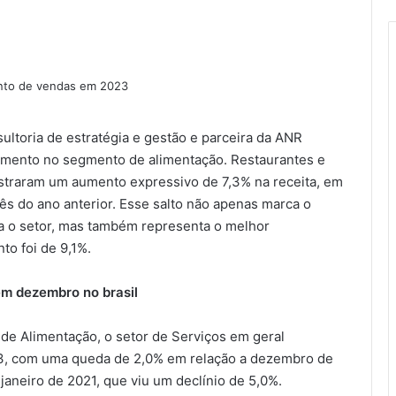
sultoria de estratégia e gestão e parceira da ANR
mento no segmento de alimentação. Restaurantes e
gistraram um aumento expressivo de 7,3% na receita, em
 do ano anterior. Esse salto não apenas marca o
 o setor, mas também representa o melhor
o foi de 9,1%.
 em dezembro no brasil
de Alimentação, o setor de Serviços em geral
, com uma queda de 2,0% em relação a dezembro de
janeiro de 2021, que viu um declínio de 5,0%.