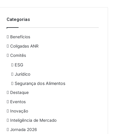
Categorias
Benefícios
Coligadas ANR
Comitês
ESG
Jurídico
Segurança dos Alimentos
Destaque
Eventos
Inovação
Inteligência de Mercado
Jornada 2026