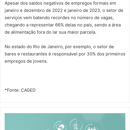
Apesar dos saldos negativos de empregos formais em
janeiro e dezembro de 2022 e janeiro de 2023, o setor de
serviços vem batendo recordes no número de vagas,
chegando a representar 66% delas no país, sendo a área
de alimentação fora do lar sua maior parcela.
No estado do Rio de Janeiro, por exemplo, o setor de
bares e restaurantes é responsável por 30% dos primeiros
empregos de jovens.
*Fonte: CAGED
E
S
G