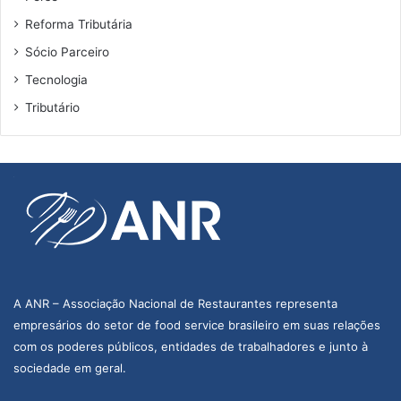
Reforma Tributária
Sócio Parceiro
Tecnologia
Tributário
A ANR – Associação Nacional de Restaurantes representa
empresários do setor de food service brasileiro em suas relações
com os poderes públicos, entidades de trabalhadores e junto à
sociedade em geral.