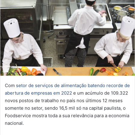
Com
setor de serviços de alimentação batendo recorde de
abertura de empresas em 2022
e um acúmulo de 109.322
novos postos de trabalho no país nos últimos 12 meses
somente no setor, sendo 16,5 mil só na capital paulista, o
Foodservice mostra toda a sua relevância para a economia
nacional.