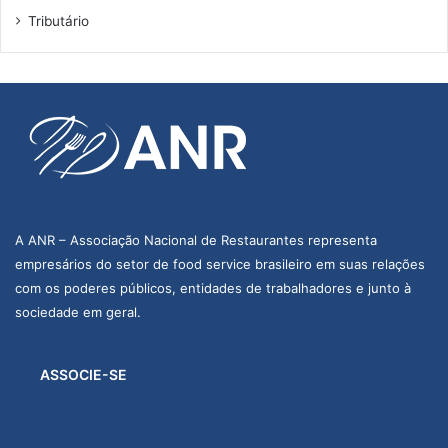
Tributário
A ANR – Associação Nacional de Restaurantes representa
empresários do setor de food service brasileiro em suas relações
com os poderes públicos, entidades de trabalhadores e junto à
sociedade em geral.
ASSOCIE-SE