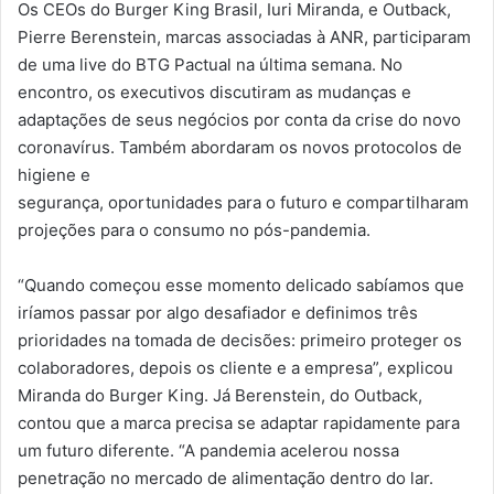
Os CEOs do Burger King Brasil, Iuri Miranda, e Outback,
Pierre Berenstein, marcas associadas à ANR, participaram
de uma live do BTG Pactual na última semana. No
encontro, os executivos discutiram as mudanças e
adaptações de seus negócios por conta da crise do novo
coronavírus. Também abordaram os novos protocolos de
higiene e
segurança, oportunidades para o futuro e compartilharam
projeções para o consumo no pós-pandemia.
“Quando começou esse momento delicado sabíamos que
iríamos passar por algo desafiador e definimos três
prioridades na tomada de decisões: primeiro proteger os
colaboradores, depois os cliente e a empresa”, explicou
Miranda do Burger King. Já Berenstein, do Outback,
contou que a marca precisa se adaptar rapidamente para
um futuro diferente. “A pandemia acelerou nossa
penetração no mercado de alimentação dentro do lar.