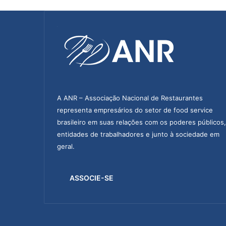
A ANR – Associação Nacional de Restaurantes
representa empresários do setor de food service
brasileiro em suas relações com os poderes públicos,
entidades de trabalhadores e junto à sociedade em
geral.
ASSOCIE-SE