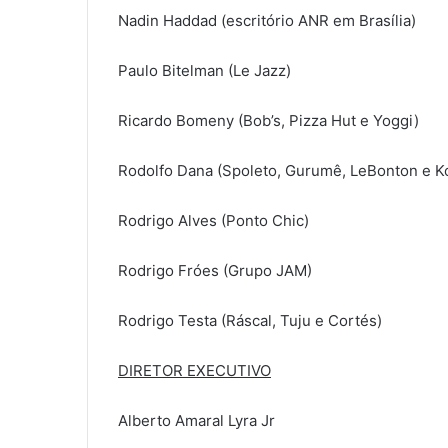
Nadin Haddad (escritório ANR em Brasília)
Paulo Bitelman (Le Jazz)
Ricardo Bomeny (Bob’s, Pizza Hut e Yoggi)
Rodolfo Dana (Spoleto, Gurumê, LeBonton e K
Rodrigo Alves (Ponto Chic)
Rodrigo Fróes (Grupo JAM)
Rodrigo Testa (Ráscal, Tuju e Cortés)
DIRETOR EXECUTIVO
Alberto Amaral Lyra Jr