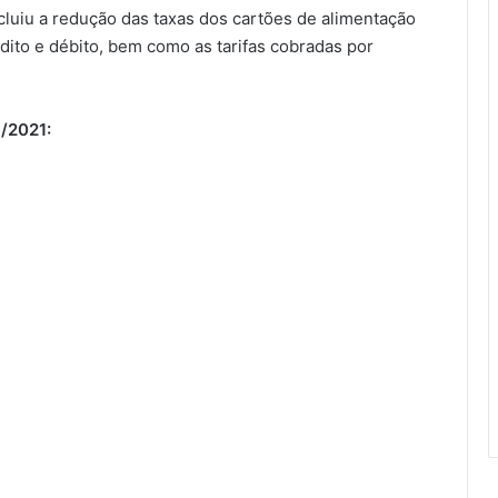
luiu a redução das taxas dos cartões de alimentação
ito e débito, bem como as tarifas cobradas por
/2021: