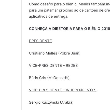
Como desafio para o biênio, Melles também inc
para um patamar próximo ao de cartões de créd
aplicativos de entrega.
CONHEÇA A DIRETORIA PARA O BIÊNIO 2019
PRESIDENTE
Cristiano Melles (Pobre Juan)
VICE-PRESIDENTE – REDES
Bóris Gris (McDonald’s)
VICE-PRESIDENTE – INDEPENDENTES
Sérgio Kuczynski (Arábia)