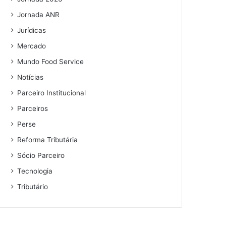
Jornada ANR
Jurídicas
Mercado
Mundo Food Service
Notícias
Parceiro Institucional
Parceiros
Perse
Reforma Tributária
Sócio Parceiro
Tecnologia
Tributário