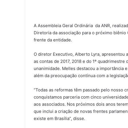
A Assembleia Geral Ordinária da ANR, realizada
Diretoria da associação para o próximo biênio (
frente da entidade.
O diretor Executivo, Alberto Lyra, apresentou
as contas de 2017, 2018 e do 1º quadrimestre 
unanimidade. Melles destacou a importância e 
além da preocupação contínua com a legislaçã
“Todas as reformas têm passado pelo nosso cri
conquistamos parceria com cinco universidade
aos associados. Nos próximos dois anos terem
que inclui a criação de novas frentes parlamen
existe em Brasília”, disse.