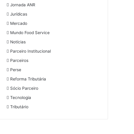
Jornada ANR
Jurídicas
Mercado
Mundo Food Service
Notícias
Parceiro Institucional
Parceiros
Perse
Reforma Tributária
Sócio Parceiro
Tecnologia
Tributário