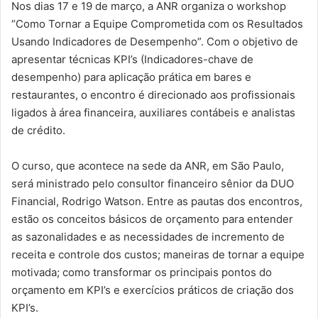
Nos dias 17 e 19 de março, a ANR organiza o workshop
“Como Tornar a Equipe Comprometida com os Resultados
Usando Indicadores de Desempenho”. Com o objetivo de
apresentar técnicas KPI’s (Indicadores-chave de
desempenho) para aplicação prática em bares e
restaurantes, o encontro é direcionado aos profissionais
ligados à área financeira, auxiliares contábeis e analistas
de crédito.
O curso, que acontece na sede da ANR, em São Paulo,
será ministrado pelo consultor financeiro sênior da DUO
Financial, Rodrigo Watson. Entre as pautas dos encontros,
estão os conceitos básicos de orçamento para entender
as sazonalidades e as necessidades de incremento de
receita e controle dos custos; maneiras de tornar a equipe
motivada; como transformar os principais pontos do
orçamento em KPI’s e exercícios práticos de criação dos
KPI’s.