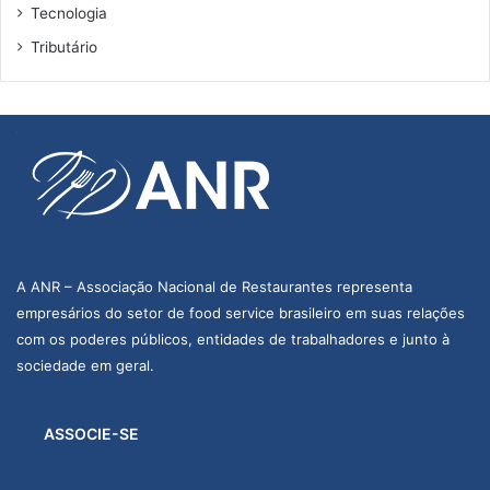
Tecnologia
Tributário
A ANR – Associação Nacional de Restaurantes representa
empresários do setor de food service brasileiro em suas relações
com os poderes públicos, entidades de trabalhadores e junto à
sociedade em geral.
ASSOCIE-SE