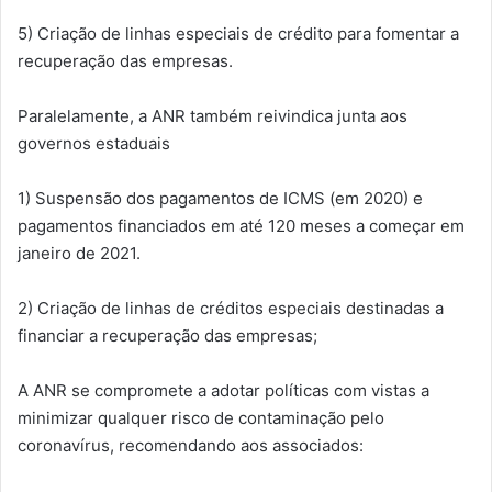
5) Criação de linhas especiais de crédito para fomentar a
recuperação das empresas.
Paralelamente, a ANR também reivindica junta aos
governos estaduais
1) Suspensão dos pagamentos de ICMS (em 2020) e
pagamentos financiados em até 120 meses a começar em
janeiro de 2021.
2) Criação de linhas de créditos especiais destinadas a
financiar a recuperação das empresas;
A ANR se compromete a adotar políticas com vistas a
minimizar qualquer risco de contaminação pelo
coronavírus, recomendando aos associados: