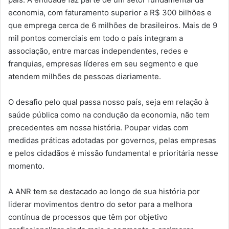
economia, com faturamento superior a R$ 300 bilhões e
que emprega cerca de 6 milhões de brasileiros. Mais de 9
mil pontos comerciais em todo o país integram a
associação, entre marcas independentes, redes e
franquias, empresas líderes em seu segmento e que
atendem milhões de pessoas diariamente.
O desafio pelo qual passa nosso país, seja em relação à
saúde pública como na condução da economia, não tem
precedentes em nossa história. Poupar vidas com
medidas práticas adotadas por governos, pelas empresas
e pelos cidadãos é missão fundamental e prioritária nesse
momento.
A ANR tem se destacado ao longo de sua história por
liderar movimentos dentro do setor para a melhora
contínua de processos que têm por objetivo