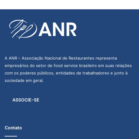
A ANR – Associação Nacional de Restaurantes representa
empresários do setor de food service brasileiro em suas relações
com os poderes públicos, entidades de trabalhadores e junto à
sociedade em geral.
ASSOCIE-SE
Contato