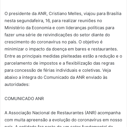
O presidente da ANR, Cristiano Melles, viajou para Brasília
nesta segundafeira, 16, para realizar reuniões no
Ministério da Economia e com lideranças políticas para
fazer uma série de reivindicações do setor diante do
crescimento do coronavírus no país. O objetivo é
minimizar o impacto da doença em bares e restaurantes.
Entre as principais medidas pleiteadas estão a redução e o
parcelamento de impostos e a flexibilização das regras
para concessão de férias individuais e coletivas. Veja
abaixo a íntegra do Comunicado da ANR enviado às
autoridades:
COMUNICADO ANR
A Associação Nacional de Restaurantes (ANR) acompanha
com muita apreensão a evolução do coronavírus em nosso
país. A entidade faz parte de um setor fundamental da