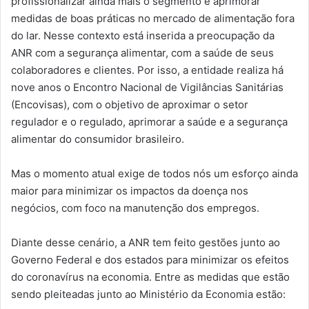
profissionalizar ainda mais o segmento e aprimorar
medidas de boas práticas no mercado de alimentação fora
do lar. Nesse contexto está inserida a preocupação da
ANR com a segurança alimentar, com a saúde de seus
colaboradores e clientes. Por isso, a entidade realiza há
nove anos o Encontro Nacional de Vigilâncias Sanitárias
(Encovisas), com o objetivo de aproximar o setor
regulador e o regulado, aprimorar a saúde e a segurança
alimentar do consumidor brasileiro.
Mas o momento atual exige de todos nós um esforço ainda
maior para minimizar os impactos da doença nos
negócios, com foco na manutenção dos empregos.
Diante desse cenário, a ANR tem feito gestões junto ao
Governo Federal e dos estados para minimizar os efeitos
do coronavírus na economia. Entre as medidas que estão
sendo pleiteadas junto ao Ministério da Economia estão: