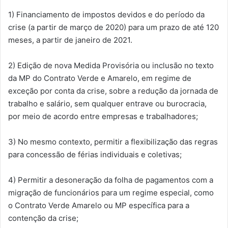
1) Financiamento de impostos devidos e do período da
crise (a partir de março de 2020) para um prazo de até 120
meses, a partir de janeiro de 2021.
2) Edição de nova Medida Provisória ou inclusão no texto
da MP do Contrato Verde e Amarelo, em regime de
exceção por conta da crise, sobre a redução da jornada de
trabalho e salário, sem qualquer entrave ou burocracia,
por meio de acordo entre empresas e trabalhadores;
3) No mesmo contexto, permitir a flexibilização das regras
para concessão de férias individuais e coletivas;
4) Permitir a desoneração da folha de pagamentos com a
migração de funcionários para um regime especial, como
o Contrato Verde Amarelo ou MP específica para a
contenção da crise;