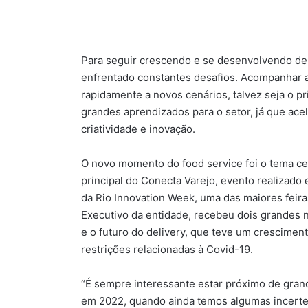
Para seguir crescendo e se desenvolvendo de f
enfrentado constantes desafios. Acompanhar 
rapidamente a novos cenários, talvez seja o pr
grandes aprendizados para o setor, já que ac
criatividade e inovação.
O novo momento do food service foi o tema ce
principal do Conecta Varejo, evento realizado 
da Rio Innovation Week, uma das maiores feiras
Executivo da entidade, recebeu dois grandes 
e o futuro do delivery, que teve um crescimen
restrições relacionadas à Covid-19.
“É sempre interessante estar próximo de gran
em 2022, quando ainda temos algumas incerte