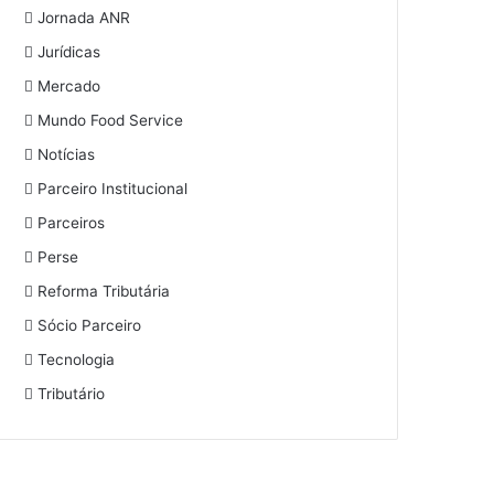
Jornada ANR
Jurídicas
Mercado
Mundo Food Service
Notícias
Parceiro Institucional
Parceiros
Perse
Reforma Tributária
Sócio Parceiro
Tecnologia
Tributário