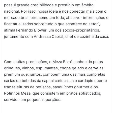
possui grande credibilidade e prestígio em âmbito
nacional. Por isso, nossa ideia é nos conectar mais com o
mercado brasileiro como um todo, absorver informações e
ficar atualizados sobre tudo o que acontece no setor”,
afirma Fernando Blower, um dos sócios-proprietários,
juntamente com Andressa Cabral, chef de cozinha da casa.
Com muitas premiações, o Meza Bar é conhecido pelos
drinques, vinhos, espumantes, chope gelado e cervejas
premium que, juntos, compõem uma das mais completas
cartas de bebidas da capital carioca. Já o cardápio quente
traz releituras de petiscos, sanduíches gourmet e os
Potinhos Meza, que consistem em pratos sofisticados,
servidos em pequenas porções.