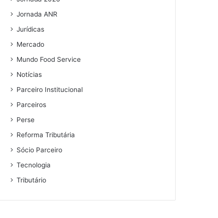
Jornada ANR
Jurídicas
Mercado
Mundo Food Service
Notícias
Parceiro Institucional
Parceiros
Perse
Reforma Tributária
Sócio Parceiro
Tecnologia
Tributário