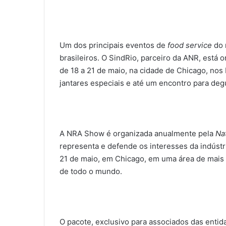
Um dos principais eventos de
food service
do 
brasileiros. O SindRio, parceiro da ANR, está
de 18 a 21 de maio, na cidade de Chicago, nos
jantares especiais e até um encontro para deg
A NRA Show é organizada anualmente pela
Na
representa e defende os interesses da indústr
21 de maio, em Chicago, em uma área de mais 
de todo o mundo.
O pacote, exclusivo para associados das entid