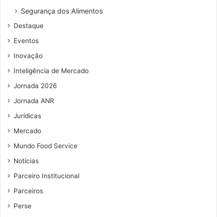
Segurança dos Alimentos
Destaque
Eventos
Inovação
Inteligência de Mercado
Jornada 2026
Jornada ANR
Jurídicas
Mercado
Mundo Food Service
Notícias
Parceiro Institucional
Parceiros
Perse