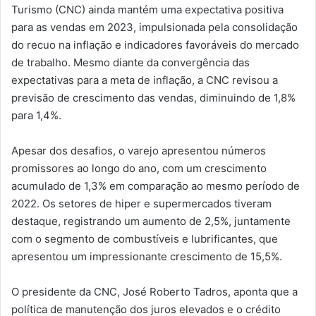
Turismo (CNC) ainda mantém uma expectativa positiva
para as vendas em 2023, impulsionada pela consolidação
do recuo na inflação e indicadores favoráveis do mercado
de trabalho. Mesmo diante da convergência das
expectativas para a meta de inflação, a CNC revisou a
previsão de crescimento das vendas, diminuindo de 1,8%
para 1,4%.
Apesar dos desafios, o varejo apresentou números
promissores ao longo do ano, com um crescimento
acumulado de 1,3% em comparação ao mesmo período de
2022. Os setores de hiper e supermercados tiveram
destaque, registrando um aumento de 2,5%, juntamente
com o segmento de combustíveis e lubrificantes, que
apresentou um impressionante crescimento de 15,5%.
O presidente da CNC, José Roberto Tadros, aponta que a
política de manutenção dos juros elevados e o crédito