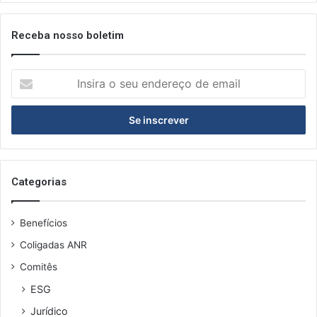
Receba nosso boletim
Insira
o
seu
endereço
de
email
Categorias
Benefícios
Coligadas ANR
Comitês
ESG
Jurídico