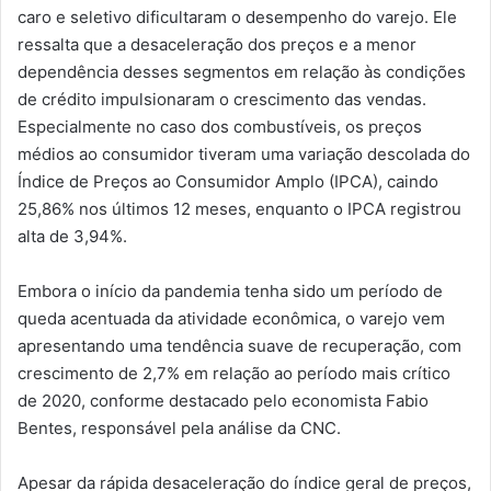
caro e seletivo dificultaram o desempenho do varejo. Ele
ressalta que a desaceleração dos preços e a menor
dependência desses segmentos em relação às condições
de crédito impulsionaram o crescimento das vendas.
Especialmente no caso dos combustíveis, os preços
médios ao consumidor tiveram uma variação descolada do
Índice de Preços ao Consumidor Amplo (IPCA), caindo
25,86% nos últimos 12 meses, enquanto o IPCA registrou
alta de 3,94%.
Embora o início da pandemia tenha sido um período de
queda acentuada da atividade econômica, o varejo vem
apresentando uma tendência suave de recuperação, com
crescimento de 2,7% em relação ao período mais crítico
de 2020, conforme destacado pelo economista Fabio
Bentes, responsável pela análise da CNC.
Apesar da rápida desaceleração do índice geral de preços,