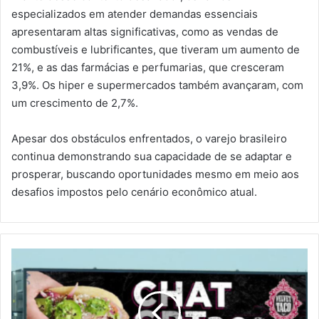
especializados em atender demandas essenciais
apresentaram altas significativas, como as vendas de
combustíveis e lubrificantes, que tiveram um aumento de
21%, e as das farmácias e perfumarias, que cresceram
3,9%. Os hiper e supermercados também avançaram, com
um crescimento de 2,7%.
Apesar dos obstáculos enfrentados, o varejo brasileiro
continua demonstrando sua capacidade de se adaptar e
prosperar, buscando oportunidades mesmo em meio aos
desafios impostos pelo cenário econômico atual.
Conheça
o
Chat
GPTaco,
o