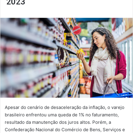
2023
Apesar do cenário de desaceleração da inflação, o varejo
brasileiro enfrentou uma queda de 1% no faturamento,
resultado da manutenção dos juros altos. Porém, a
Confederação Nacional do Comércio de Bens, Serviços e