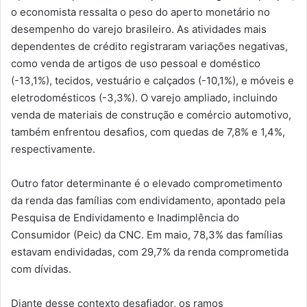
o economista ressalta o peso do aperto monetário no
desempenho do varejo brasileiro. As atividades mais
dependentes de crédito registraram variações negativas,
como venda de artigos de uso pessoal e doméstico
(-13,1%), tecidos, vestuário e calçados (-10,1%), e móveis e
eletrodomésticos (-3,3%). O varejo ampliado, incluindo
venda de materiais de construção e comércio automotivo,
também enfrentou desafios, com quedas de 7,8% e 1,4%,
respectivamente.
Outro fator determinante é o elevado comprometimento
da renda das famílias com endividamento, apontado pela
Pesquisa de Endividamento e Inadimplência do
Consumidor (Peic) da CNC. Em maio, 78,3% das famílias
estavam endividadas, com 29,7% da renda comprometida
com dívidas.
Diante desse contexto desafiador, os ramos