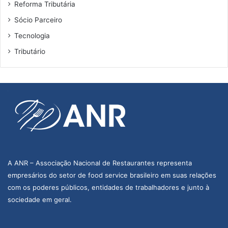
Reforma Tributária
Sócio Parceiro
Tecnologia
Tributário
A ANR – Associação Nacional de Restaurantes representa
empresários do setor de food service brasileiro em suas relações
com os poderes públicos, entidades de trabalhadores e junto à
sociedade em geral.