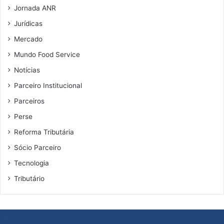
Jornada ANR
Jurídicas
Mercado
Mundo Food Service
Notícias
Parceiro Institucional
Parceiros
Perse
Reforma Tributária
Sócio Parceiro
Tecnologia
Tributário