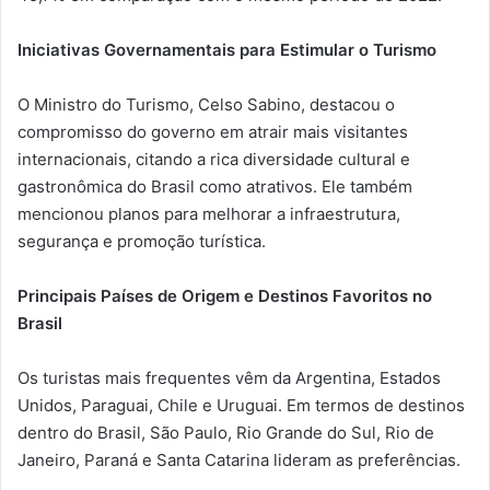
Iniciativas Governamentais para Estimular o Turismo
O Ministro do Turismo, Celso Sabino, destacou o
compromisso do governo em atrair mais visitantes
internacionais, citando a rica diversidade cultural e
gastronômica do Brasil como atrativos. Ele também
mencionou planos para melhorar a infraestrutura,
segurança e promoção turística.
Principais Países de Origem e Destinos Favoritos no
Brasil
Os turistas mais frequentes vêm da Argentina, Estados
Unidos, Paraguai, Chile e Uruguai. Em termos de destinos
dentro do Brasil, São Paulo, Rio Grande do Sul, Rio de
Janeiro, Paraná e Santa Catarina lideram as preferências.