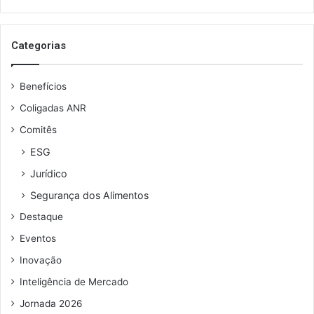
email
Categorias
Benefícios
Coligadas ANR
Comitês
ESG
Jurídico
Segurança dos Alimentos
Destaque
Eventos
Inovação
Inteligência de Mercado
Jornada 2026