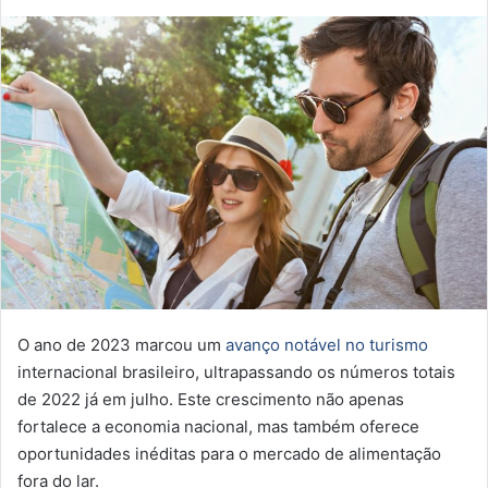
O ano de 2023 marcou um
avanço notável no turismo
internacional brasileiro, ultrapassando os números totais
de 2022 já em julho. Este crescimento não apenas
fortalece a economia nacional, mas também oferece
oportunidades inéditas para o mercado de alimentação
fora do lar.