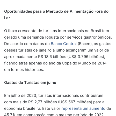
Oportunidades para o Mercado de Alimentação Fora do
Lar
O fluxo crescente de turistas internacionais no Brasil tem
gerado uma demanda robusta por serviços gastronômicos.
De acordo com dados do
Banco Central
(Bacen), os gastos
desses turistas de janeiro a julho alcançaram um valor de
aproximadamente R$ 18,6 bilhões (US$ 3.796 bilhões),
ficando atrás apenas do ano da Copa do Mundo de 2014
em termos históricos.
Gastos de Turistas em julho
Em julho de 2023, turistas internacionais contribuíram
com mais de R$ 2,77 bilhões (US$ 567 milhões) para a
economia brasileira. Este valor
representa um aumento
de
45,7% em comparação com o mesmo período de 2022.