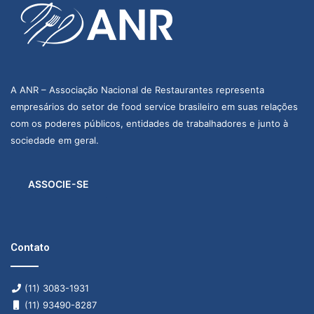
A ANR – Associação Nacional de Restaurantes representa
empresários do setor de food service brasileiro em suas relações
com os poderes públicos, entidades de trabalhadores e junto à
sociedade em geral.
ASSOCIE-SE
Contato
(11) 3083-1931
(11) 93490-8287