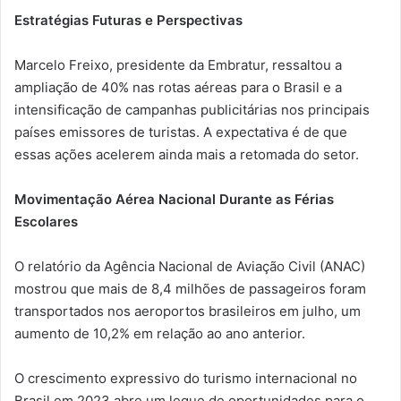
Estratégias Futuras e Perspectivas
Marcelo Freixo, presidente da Embratur, ressaltou a
ampliação de 40% nas rotas aéreas para o Brasil e a
intensificação de campanhas publicitárias nos principais
países emissores de turistas. A expectativa é de que
essas ações acelerem ainda mais a retomada do setor.
Movimentação Aérea Nacional Durante as Férias
Escolares
O relatório da Agência Nacional de Aviação Civil (ANAC)
mostrou que mais de 8,4 milhões de passageiros foram
transportados nos aeroportos brasileiros em julho, um
aumento de 10,2% em relação ao ano anterior.
O crescimento expressivo do turismo internacional no
Brasil em 2023 abre um leque de oportunidades para o