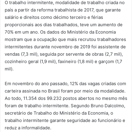
O trabalho intermitente, modalidade de trabalho criada no
país a partir da reforma trabalhista de 2017, que garante
salário e direitos como décimo terceiro e férias
proporcionais aos dias trabalhados, teve um aumento de
70% em um ano. Os dados do Ministério da Economia
mostram que a ocupação que mais recrutou trabalhadores
intermitentes durante novembro de 2019 foi assistente de
vendas (7,3 mil), seguida por servente de obras (2,7 mil),
cozinheiro geral (1,9 mil), faxineiro (1,8 mil) e garçom (1,7
mil).
Em novembro do ano passado, 12% das vagas criadas com
carteira assinada no Brasil foram por meio da modalidade.
Ao todo, 11.354 dos 99.232 postos abertos no mesmo mês
foram de trabalho intermitente. Segundo Bruno Dalcolmo,
secretário de Trabalho do Ministério da Economia, o
trabalho intermitente garante seguridade ao funcionário e
reduz a informalidade.