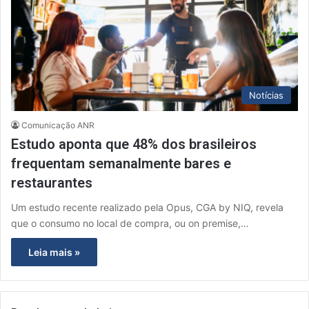
Notícias
Comunicação ANR
Estudo aponta que 48% dos brasileiros
frequentam semanalmente bares e
restaurantes
Um estudo recente realizado pela Opus, CGA by NIQ, revela
que o consumo no local de compra, ou on premise,…
Leia mais »