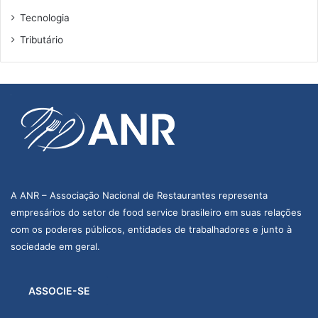
Tecnologia
Tributário
A ANR – Associação Nacional de Restaurantes representa
empresários do setor de food service brasileiro em suas relações
com os poderes públicos, entidades de trabalhadores e junto à
sociedade em geral.
ASSOCIE-SE