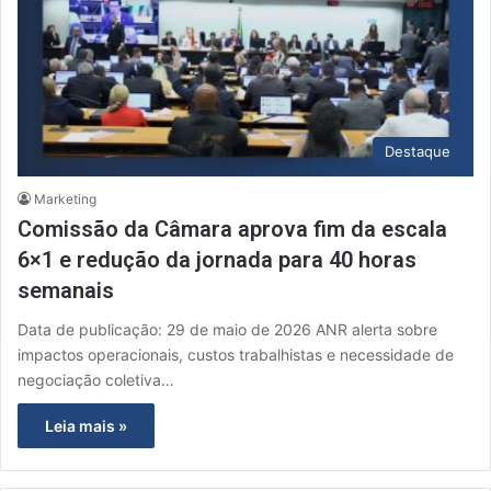
Destaque
Marketing
Comissão da Câmara aprova fim da escala
6×1 e redução da jornada para 40 horas
semanais
Data de publicação: 29 de maio de 2026 ANR alerta sobre
impactos operacionais, custos trabalhistas e necessidade de
negociação coletiva…
Leia mais »