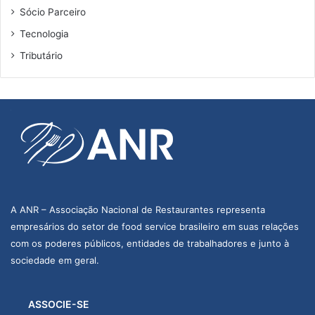
Sócio Parceiro
Tecnologia
Tributário
A ANR – Associação Nacional de Restaurantes representa
empresários do setor de food service brasileiro em suas relações
com os poderes públicos, entidades de trabalhadores e junto à
sociedade em geral.
ASSOCIE-SE