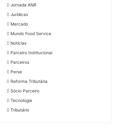
Jornada ANR
Jurídicas
Mercado
Mundo Food Service
Notícias
Parceiro Institucional
Parceiros
Perse
Reforma Tributária
Sócio Parceiro
Tecnologia
Tributário