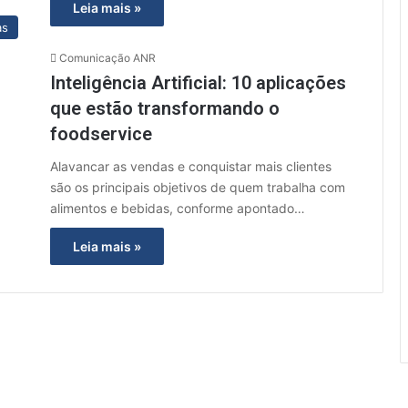
Leia mais »
as
Comunicação ANR
Inteligência Artificial: 10 aplicações
que estão transformando o
foodservice
Alavancar as vendas e conquistar mais clientes
são os principais objetivos de quem trabalha com
alimentos e bebidas, conforme apontado…
Leia mais »