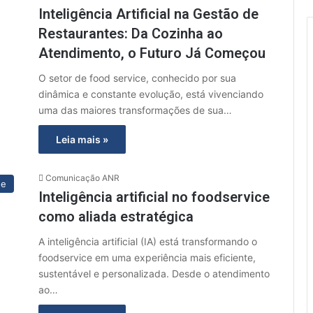
Inteligência Artificial na Gestão de
Restaurantes: Da Cozinha ao
Atendimento, o Futuro Já Começou
O setor de food service, conhecido por sua
dinâmica e constante evolução, está vivenciando
uma das maiores transformações de sua…
Leia mais »
Comunicação ANR
ue
Inteligência artificial no foodservice
como aliada estratégica
A inteligência artificial (IA) está transformando o
foodservice em uma experiência mais eficiente,
sustentável e personalizada. Desde o atendimento
ao…