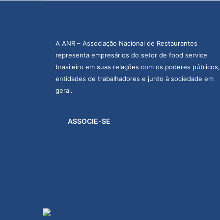
A ANR – Associação Nacional de Restaurantes
representa empresários do setor de food service
brasileiro em suas relações com os poderes públicos,
entidades de trabalhadores e junto à sociedade em
geral.
ASSOCIE-SE