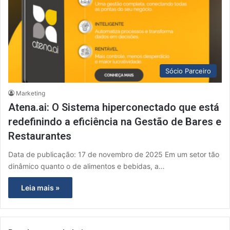
Sócio Parceiro
Marketing
Atena.ai: O Sistema hiperconectado que está
redefinindo a eficiência na Gestão de Bares e
Restaurantes
Data de publicação: 17 de novembro de 2025 Em um setor tão
dinâmico quanto o de alimentos e bebidas, a…
Leia mais »