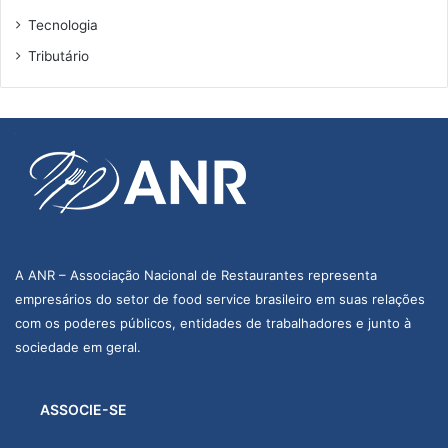
Tecnologia
Tributário
A ANR – Associação Nacional de Restaurantes representa
empresários do setor de food service brasileiro em suas relações
com os poderes públicos, entidades de trabalhadores e junto à
sociedade em geral.
ASSOCIE-SE