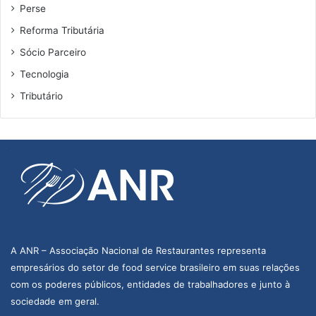
Perse
Reforma Tributária
Sócio Parceiro
Tecnologia
Tributário
A ANR – Associação Nacional de Restaurantes representa
empresários do setor de food service brasileiro em suas relações
com os poderes públicos, entidades de trabalhadores e junto à
sociedade em geral.