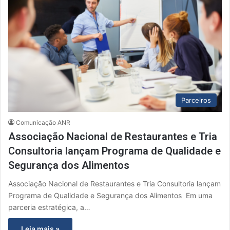
Parceiros
Comunicação ANR
Associação Nacional de Restaurantes e Tria
Consultoria lançam Programa de Qualidade e
Segurança dos Alimentos
Associação Nacional de Restaurantes e Tria Consultoria lançam
Programa de Qualidade e Segurança dos Alimentos Em uma
parceria estratégica, a…
Leia mais »