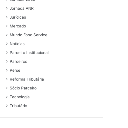
Jornada ANR
Jurídicas
Mercado
Mundo Food Service
Notícias
Parceiro Institucional
Parceiros
Perse
Reforma Tributária
Sócio Parceiro
Tecnologia
Tributário