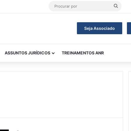
Procu
por
Seja Associado
ASSUNTOS JURÍDICOS
TREINAMENTOS ANR