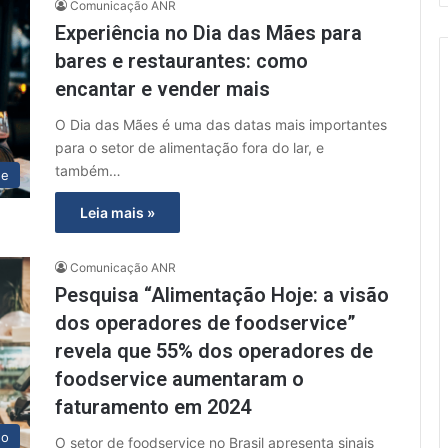
Comunicação ANR
Experiência no Dia das Mães para
bares e restaurantes: como
encantar e vender mais
O Dia das Mães é uma das datas mais importantes
para o setor de alimentação fora do lar, e
também…
ue
Leia mais »
Comunicação ANR
Pesquisa “Alimentação Hoje: a visão
dos operadores de foodservice”
revela que 55% dos operadores de
foodservice aumentaram o
faturamento em 2024
do
O setor de foodservice no Brasil apresenta sinais