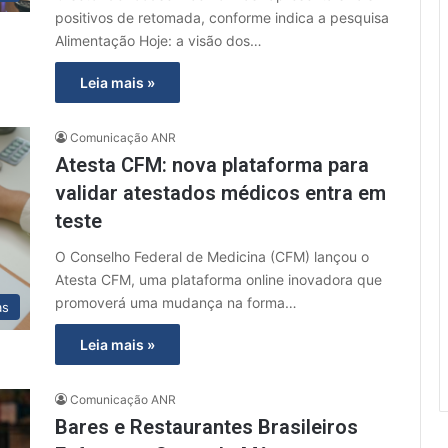
positivos de retomada, conforme indica a pesquisa
Alimentação Hoje: a visão dos…
Leia mais »
Comunicação ANR
Atesta CFM: nova plataforma para
validar atestados médicos entra em
teste
O Conselho Federal de Medicina (CFM) lançou o
Atesta CFM, uma plataforma online inovadora que
promoverá uma mudança na forma…
as
Leia mais »
Comunicação ANR
Bares e Restaurantes Brasileiros