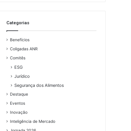
Categorias
Benefícios
Coligadas ANR
Comitês
ESG
Jurídico
Segurança dos Alimentos
Destaque
Eventos
Inovação
Inteligência de Mercado
Jornada 2026