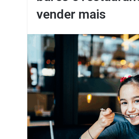
vender mais