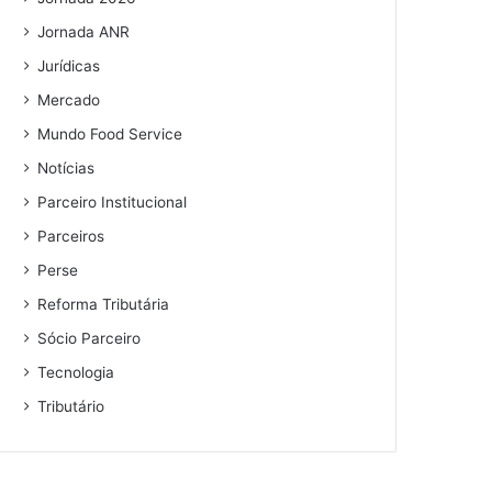
Jornada ANR
Jurídicas
Mercado
Mundo Food Service
Notícias
Parceiro Institucional
Parceiros
Perse
Reforma Tributária
Sócio Parceiro
Tecnologia
Tributário