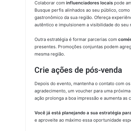
Colaborar com
influenciadores locais
pode amp
Busque perfis alinhados ao seu público, como
gastronômico da sua região. Ofereça experiên
autêntico e impulsionem a visibilidade do seu 
Outra estratégia é formar parcerias com
comér
presentes. Promoções conjuntas podem agregar
mesma região.
Crie ações de pós-venda
Depois do evento, mantenha o contato com os
agradecimento, um voucher para uma próxima v
ação prolonga a boa impressão e aumenta as 
Você já está planejando a sua estratégia par
e aproveite ao máximo essa oportunidade esp