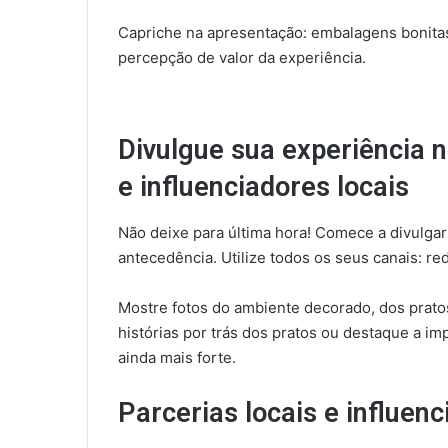
Capriche na apresentação: embalagens bonitas
percepção de valor da experiência.
Divulgue sua experiência 
e influenciadores locais
Não deixe para última hora! Comece a divulga
antecedência. Utilize todos os seus canais: re
Mostre fotos do ambiente decorado, dos prato
histórias por trás dos pratos ou destaque a i
ainda mais forte.
Parcerias locais e influen