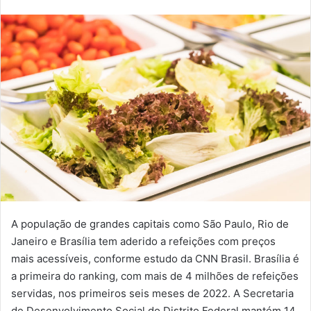
A população de grandes capitais como São Paulo, Rio de
Janeiro e Brasília tem aderido a refeições com preços
mais acessíveis, conforme estudo da CNN Brasil. Brasília é
a primeira do ranking, com mais de 4 milhões de refeições
servidas, nos primeiros seis meses de 2022. A Secretaria
de Desenvolvimento Social do Distrito Federal mantém 14