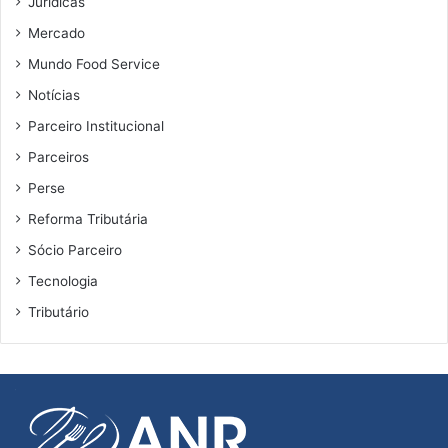
Jurídicas
Mercado
Mundo Food Service
Notícias
Parceiro Institucional
Parceiros
Perse
Reforma Tributária
Sócio Parceiro
Tecnologia
Tributário