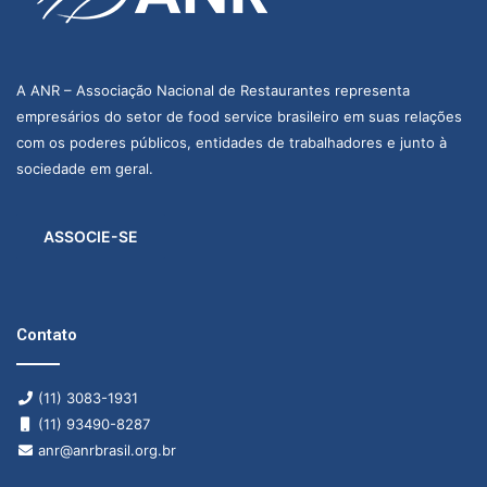
A ANR – Associação Nacional de Restaurantes representa
empresários do setor de food service brasileiro em suas relações
com os poderes públicos, entidades de trabalhadores e junto à
sociedade em geral.
ASSOCIE-SE
Contato
(11) 3083-1931
(11) 93490-8287
anr@anrbrasil.org.br