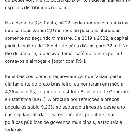
espaços distribuídos na capital.
Na cidade de São Paulo, há 22 restaurantes comunitários,
que contabilizaram 2,9 milhões de pessoas atendidas,
somente no segundo trimestre. De 2019 a 2022, a capital
paulista saltou de 26 mil refeições diárias para 32 mil. No
Rio de Janeiro, é possível tomar café da manhã por 50
centavos e almoçar e jantar com R$ 1.
Itens básicos, como o feijão-carioca, que faziam parte
diariamente do prato brasileiro, aumentaram em média
4,25% ao mês, segundo o Instituto Brasileiro de Geografia
e Estatística (IBGE). A procura por refeições a preços
populares subiu 9,23% no segundo trimestre deste ano
nas capitais citadas. Os restaurantes populares são
políticas públicas de governos municipais, estaduais e
federais.