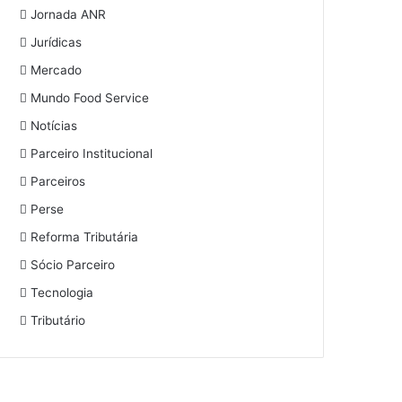
Jornada ANR
Jurídicas
Mercado
Mundo Food Service
Notícias
Parceiro Institucional
Parceiros
Perse
Reforma Tributária
Sócio Parceiro
Tecnologia
Tributário