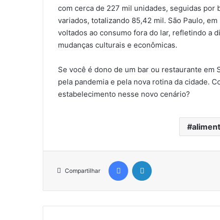
com cerca de 227 mil unidades, seguidas por
variados, totalizando 85,42 mil. São Paulo, em
voltados ao consumo fora do lar, refletindo a 
mudanças culturais e econômicas.
Se você é dono de um bar ou restaurante em S
pela pandemia e pela nova rotina da cidade. 
estabelecimento nesse novo cenário?
aliment
Facebook
Linkedin
Compartilhar