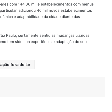
 bares com 144,36 mil e estabelecimentos com menus
 particular, adicionou 46 mil novos estabelecimentos
dinâmica e adaptabilidade da cidade diante das
ão Paulo, certamente sentiu as mudanças trazidas
Como tem sido sua experiência e adaptação do seu
ação fora do lar