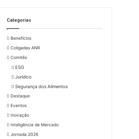
Categorias
Benefícios
Coligadas ANR
Comitês
ESG
Jurídico
Segurança dos Alimentos
Destaque
Eventos
Inovação
Inteligência de Mercado
Jornada 2026