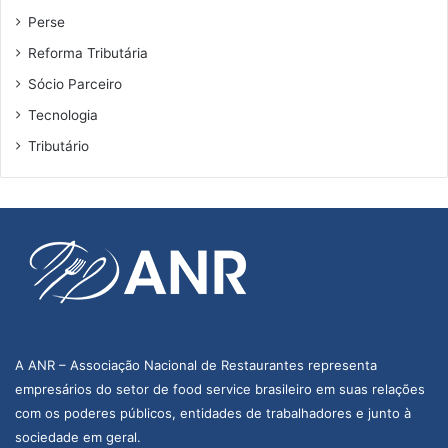
Perse
Reforma Tributária
Sócio Parceiro
Tecnologia
Tributário
A ANR – Associação Nacional de Restaurantes representa
empresários do setor de food service brasileiro em suas relações
com os poderes públicos, entidades de trabalhadores e junto à
sociedade em geral.