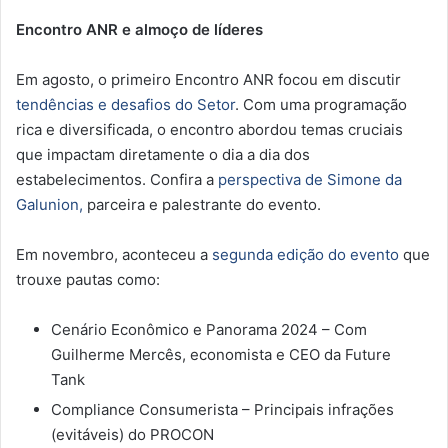
Encontro ANR e almoço de líderes
Em agosto, o primeiro Encontro ANR focou em discutir
tendências e desafios do Setor
. Com uma programação
rica e diversificada, o encontro abordou temas cruciais
que impactam diretamente o dia a dia dos
estabelecimentos. Confira a
perspectiva de Simone da
Galunion,
parceira e palestrante do evento.
Em novembro, aconteceu a
segunda edição do evento
que
trouxe pautas como:
Cenário Econômico e Panorama 2024 – Com
Guilherme Mercês, economista e CEO da Future
Tank
Compliance Consumerista – Principais infrações
(evitáveis) do PROCON