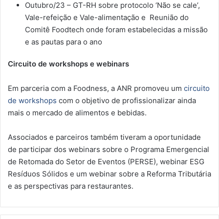
Outubro/23 – GT-RH sobre protocolo ‘Não se cale’,
Vale-refeição e Vale-alimentação e Reunião do
Comitê Foodtech onde foram estabelecidas a missão
e as pautas para o ano
Circuito de workshops e webinars
Em parceria com a Foodness, a ANR promoveu um
circuito
de workshops
com o objetivo de profissionalizar ainda
mais o mercado de alimentos e bebidas.
Associados e parceiros também tiveram a oportunidade
de participar dos webinars sobre o Programa Emergencial
de Retomada do Setor de Eventos (PERSE), webinar ESG
Resíduos Sólidos e um webinar sobre a Reforma Tributária
e as perspectivas para restaurantes.