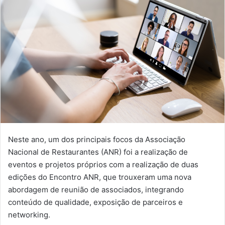
Neste ano, um dos principais focos da Associação
Nacional de Restaurantes (ANR) foi a realização de
eventos e projetos próprios com a realização de duas
edições do Encontro ANR, que trouxeram uma nova
abordagem de reunião de associados, integrando
conteúdo de qualidade, exposição de parceiros e
networking.