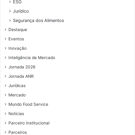
ESG
Jurídico
Segurança dos Alimentos
Destaque
Eventos
Inovação
Inteligência de Mercado
Jornada 2026
Jornada ANR
Jurídicas
Mercado
Mundo Food Service
Notícias
Parceiro Institucional
Parceiros