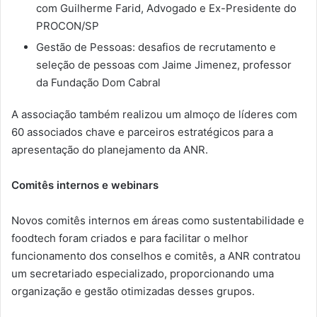
com Guilherme Farid, Advogado e Ex-Presidente do
PROCON/SP
Gestão de Pessoas: desafios de recrutamento e
seleção de pessoas com Jaime Jimenez, professor
da Fundação Dom Cabral
A associação também realizou um almoço de líderes com
60 associados chave e parceiros estratégicos para a
apresentação do planejamento da ANR.
Comitês internos e webinars
Novos comitês internos em áreas como sustentabilidade e
foodtech foram criados e para facilitar o melhor
funcionamento dos conselhos e comitês, a ANR contratou
um secretariado especializado, proporcionando uma
organização e gestão otimizadas desses grupos.