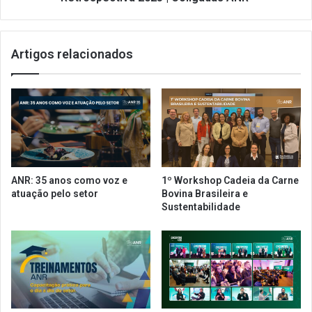
Artigos relacionados
ANR: 35 anos como voz e
1º Workshop Cadeia da Carne
atuação pelo setor
Bovina Brasileira e
Sustentabilidade