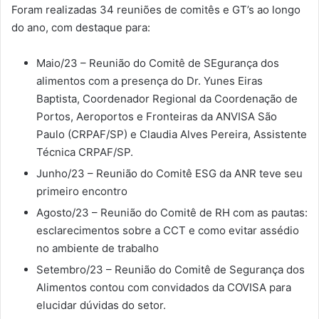
Foram realizadas 34 reuniões de comitês e GT’s ao longo
do ano, com destaque para:
Maio/23 – Reunião do Comitê de SEgurança dos
alimentos com a presença do Dr. Yunes Eiras
Baptista, Coordenador Regional da Coordenação de
Portos, Aeroportos e Fronteiras da ANVISA São
Paulo (CRPAF/SP) e Claudia Alves Pereira, Assistente
Técnica CRPAF/SP.
Junho/23 – Reunião do Comitê ESG da ANR teve seu
primeiro encontro
Agosto/23 – Reunião do Comitê de RH com as pautas:
esclarecimentos sobre a CCT e como evitar assédio
no ambiente de trabalho
Setembro/23 – Reunião do Comitê de Segurança dos
Alimentos contou com convidados da COVISA para
elucidar dúvidas do setor.