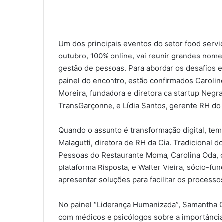
Um dos principais eventos do setor food servi
outubro, 100% online, vai reunir grandes nome
gestão de pessoas. Para abordar os desafios e
painel do encontro, estão confirmados Carolin
Moreira, fundadora e diretora da startup Negr
TransGarçonne, e Lídia Santos, gerente RH do 
Quando o assunto é transformação digital, te
Malagutti, diretora de RH da Cia. Tradicional 
Pessoas do Restaurante Moma, Carolina Oda, 
plataforma Risposta, e Walter Vieira, sócio-fun
apresentar soluções para facilitar os processos
No painel “Liderança Humanizada”, Samantha 
com médicos e psicólogos sobre a importânci