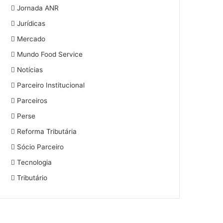
Jornada ANR
Jurídicas
Mercado
Mundo Food Service
Notícias
Parceiro Institucional
Parceiros
Perse
Reforma Tributária
Sócio Parceiro
Tecnologia
Tributário