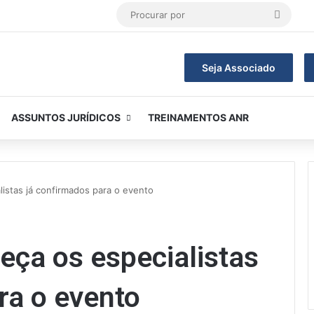
Procur
por
Seja Associado
ASSUNTOS JURÍDICOS
TREINAMENTOS ANR
istas já confirmados para o evento
eça os especialistas
ra o evento