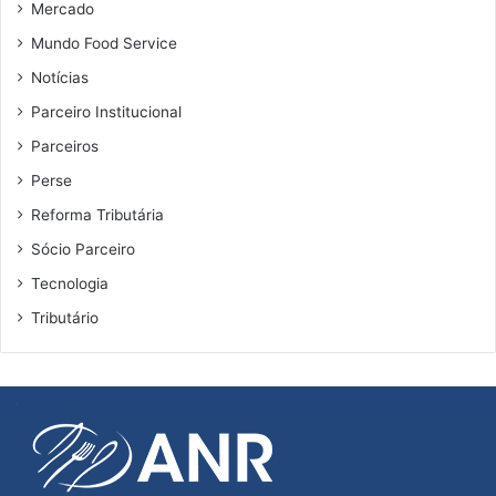
Mercado
Mundo Food Service
Notícias
Parceiro Institucional
Parceiros
Perse
Reforma Tributária
Sócio Parceiro
Tecnologia
Tributário