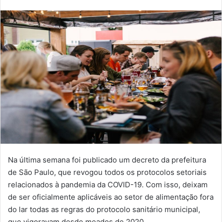
Na última semana foi publicado um decreto da prefeitura
de São Paulo, que revogou todos os protocolos setoriais
relacionados à pandemia da COVID-19. Com isso, deixam
de ser oficialmente aplicáveis ao setor de alimentação fora
do lar todas as regras do protocolo sanitário municipal,
que vigoravam desde meados de 2020.