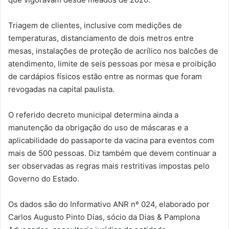
Triagem de clientes, inclusive com medições de
temperaturas, distanciamento de dois metros entre
mesas, instalações de proteção de acrílico nos balcões de
atendimento, limite de seis pessoas por mesa e proibição
de cardápios físicos estão entre as normas que foram
revogadas na capital paulista.
O referido decreto municipal determina ainda a
manutenção da obrigação do uso de máscaras e a
aplicabilidade do passaporte da vacina para eventos com
mais de 500 pessoas. Diz também que devem continuar a
ser observadas as regras mais restritivas impostas pelo
Governo do Estado.
Os dados são do Informativo ANR nº 024, elaborado por
Carlos Augusto Pinto Dias, sócio da Dias & Pamplona