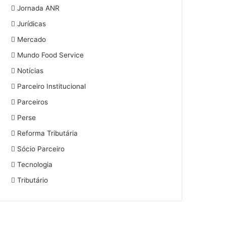
Jornada ANR
Jurídicas
Mercado
Mundo Food Service
Notícias
Parceiro Institucional
Parceiros
Perse
Reforma Tributária
Sócio Parceiro
Tecnologia
Tributário