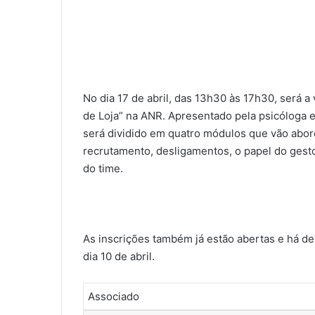
No dia 17 de abril, das 13h30 às 17h30, será
de Loja” na ANR. Apresentado pela psicóloga 
será dividido em quatro módulos que vão abor
recrutamento, desligamentos, o papel do gestor
do time.
As inscrições também já estão abertas e há d
dia 10 de abril.
Associado