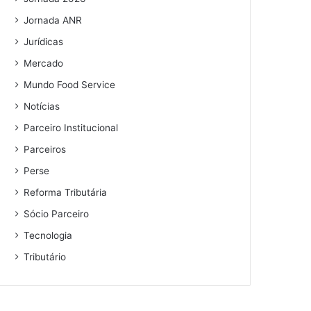
Jornada ANR
Jurídicas
Mercado
Mundo Food Service
Notícias
Parceiro Institucional
Parceiros
Perse
Reforma Tributária
Sócio Parceiro
Tecnologia
Tributário