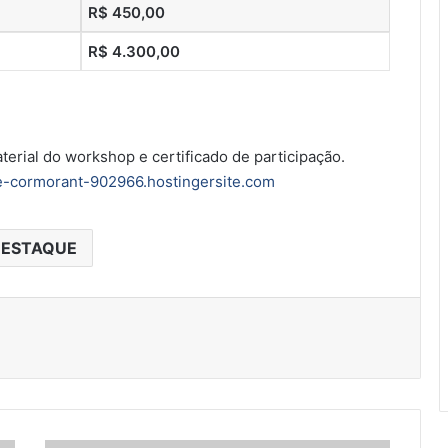
R$ 450,00
R$ 4.300,00
erial do workshop e certificado de participação.
-cormorant-902966.hostingersite.com
ESTAQUE