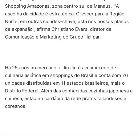
Shopping Amazonas, zona centro sul de Manaus. “A
escolha da cidade é estratégica. Crescer para a Região
Norte, em outras cidades-chave, está nos nossos planos
de expansão”, afirma Christiano Evers, diretor de
Comunicação e Marketing do Grupo Halipar.
Há 25 anos no mercado, a Jin Jin é a maior rede de
culinária asiática em shoppings do Brasil e conta com 76
unidades distribuídas em 11 estados brasileiros, mais o
Distrito Federal. Além das conhecidas cozinhas japonesa e
chinesa, estão no cardápio da rede pratos tailandeses e
coreanos.