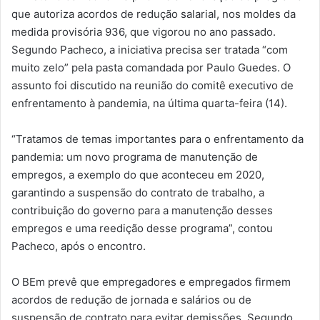
que autoriza acordos de redução salarial, nos moldes da
medida provisória 936, que vigorou no ano passado.
Segundo Pacheco, a iniciativa precisa ser tratada “com
muito zelo” pela pasta comandada por Paulo Guedes. O
assunto foi discutido na reunião do comitê executivo de
enfrentamento à pandemia, na última quarta-feira (14).
“Tratamos de temas importantes para o enfrentamento da
pandemia: um novo programa de manutenção de
empregos, a exemplo do que aconteceu em 2020,
garantindo a suspensão do contrato de trabalho, a
contribuição do governo para a manutenção desses
empregos e uma reedição desse programa”, contou
Pacheco, após o encontro.
O BEm prevê que empregadores e empregados firmem
acordos de redução de jornada e salários ou de
suspensão de contrato para evitar demissões. Segundo