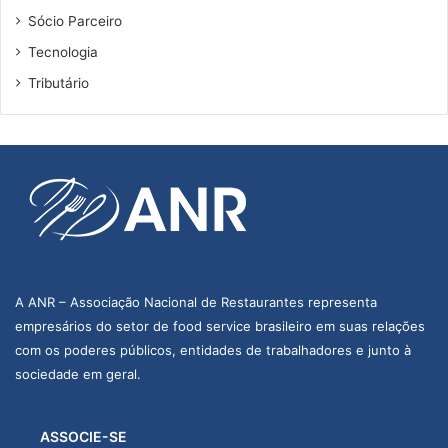
Sócio Parceiro
Tecnologia
Tributário
A ANR – Associação Nacional de Restaurantes representa
empresários do setor de food service brasileiro em suas relações
com os poderes públicos, entidades de trabalhadores e junto à
sociedade em geral.
ASSOCIE-SE