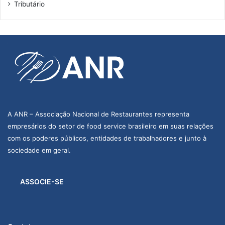
Tributário
A ANR – Associação Nacional de Restaurantes representa
empresários do setor de food service brasileiro em suas relações
com os poderes públicos, entidades de trabalhadores e junto à
sociedade em geral.
ASSOCIE-SE