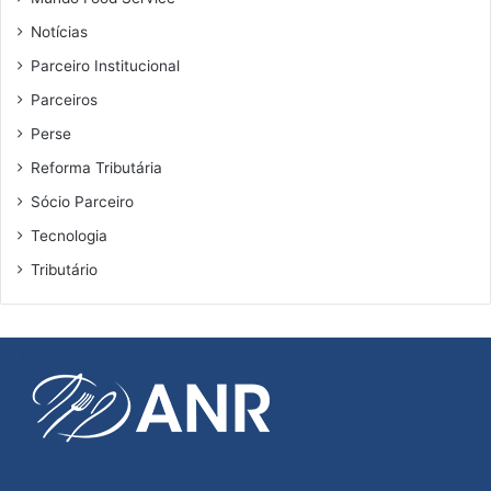
Notícias
Parceiro Institucional
Parceiros
Perse
Reforma Tributária
Sócio Parceiro
Tecnologia
Tributário