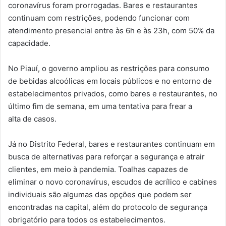
coronavírus foram prorrogadas. Bares e restaurantes
continuam com restrições, podendo funcionar com
atendimento presencial entre às 6h e às 23h, com 50% da
capacidade.
No Piauí, o governo ampliou as restrições para consumo
de bebidas alcoólicas em locais públicos e no entorno de
estabelecimentos privados, como bares e restaurantes, no
último fim de semana, em uma tentativa para frear a
alta de casos.
Já no Distrito Federal, bares e restaurantes continuam em
busca de alternativas para reforçar a segurança e atrair
clientes, em meio à pandemia. Toalhas capazes de
eliminar o novo coronavírus, escudos de acrílico e cabines
individuais são algumas das opções que podem ser
encontradas na capital, além do protocolo de segurança
obrigatório para todos os estabelecimentos.