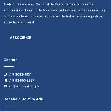
A ANR – Associação Nacional de Restaurantes representa
empresários do setor de food service brasileiro em suas relações
com os poderes públicos, entidades de trabalhadores e junto à
sociedade em geral.
ASSOCIE-SE
Contato
(11) 3083-1931
(11) 93490-8287
anr@anrbrasil.org.br
Receba o Boletim ANR