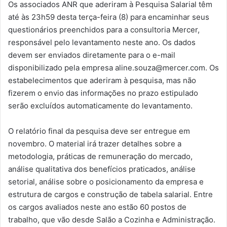
Os associados ANR que aderiram à Pesquisa Salarial têm
até às 23h59 desta terça-feira (8) para encaminhar seus
questionários preenchidos para a consultoria Mercer,
responsável pelo levantamento neste ano. Os dados
devem ser enviados diretamente para o e-mail
disponibilizado pela empresa aline.souza@mercer.com. Os
estabelecimentos que aderiram à pesquisa, mas não
fizerem o envio das informações no prazo estipulado
serão excluídos automaticamente do levantamento.
O relatório final da pesquisa deve ser entregue em
novembro. O material irá trazer detalhes sobre a
metodologia, práticas de remuneração do mercado,
análise qualitativa dos benefícios praticados, análise
setorial, análise sobre o posicionamento da empresa e
estrutura de cargos e construção de tabela salarial. Entre
os cargos avaliados neste ano estão 60 postos de
trabalho, que vão desde Salão a Cozinha e Administração.