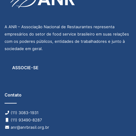
A ANR – Associação Nacional de Restaurantes representa
empresários do setor de food service brasileiro em suas relações
com os poderes públicos, entidades de trabalhadores e junto à
sociedade em geral.
ASSOCIE-SE
Contato
(11) 3083-1931
(11) 93490-8287
anr@anrbrasil.org.br