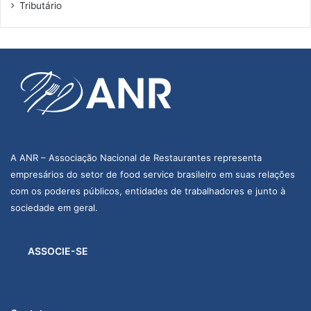
Tributário
A ANR – Associação Nacional de Restaurantes representa
empresários do setor de food service brasileiro em suas relações
com os poderes públicos, entidades de trabalhadores e junto à
sociedade em geral.
ASSOCIE-SE