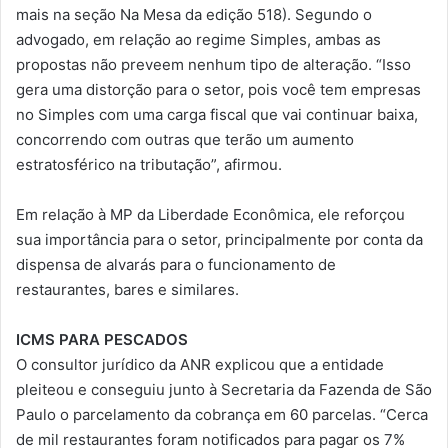
mais na seção Na Mesa da edição 518). Segundo o
advogado, em relação ao regime Simples, ambas as
propostas não preveem nenhum tipo de alteração. “Isso
gera uma distorção para o setor, pois você tem empresas
no Simples com uma carga fiscal que vai continuar baixa,
concorrendo com outras que terão um aumento
estratosférico na tributação”, afirmou.
Em relação à MP da Liberdade Econômica, ele reforçou
sua importância para o setor, principalmente por conta da
dispensa de alvarás para o funcionamento de
restaurantes, bares e similares.
ICMS PARA PESCADOS
O consultor jurídico da ANR explicou que a entidade
pleiteou e conseguiu junto à Secretaria da Fazenda de São
Paulo o parcelamento da cobrança em 60 parcelas. “Cerca
de mil restaurantes foram notificados para pagar os 7%