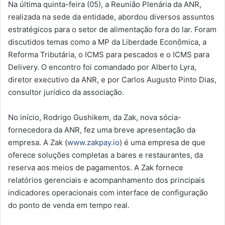
Na última quinta-feira (05), a Reunião Plenária da ANR,
realizada na sede da entidade, abordou diversos assuntos
estratégicos para o setor de alimentação fora do lar. Foram
discutidos temas como a MP da Liberdade Econômica, a
Reforma Tributária, o ICMS para pescados e o ICMS para
Delivery. O encontro foi comandado por Alberto Lyra,
diretor executivo da ANR, e por Carlos Augusto Pinto Dias,
consultor jurídico da associação.
No início, Rodrigo Gushikem, da Zak, nova sócia-
fornecedora da ANR, fez uma breve apresentação da
empresa. A Zak (
www.zakpay.io
) é uma empresa de que
oferece soluções completas a bares e restaurantes, da
reserva aos meios de pagamentos. A Zak fornece
relatórios gerenciais e acompanhamento dos principais
indicadores operacionais com interface de configuração
do ponto de venda em tempo real.