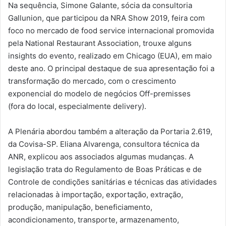
Na sequência, Simone Galante, sócia da consultoria
Gallunion, que participou da NRA Show 2019, feira com
foco no mercado de food service internacional promovida
pela National Restaurant Association, trouxe alguns
insights do evento, realizado em Chicago (EUA), em maio
deste ano. O principal destaque de sua apresentação foi a
transformação do mercado, com o crescimento
exponencial do modelo de negócios Off-premisses
(fora do local, especialmente delivery).
A Plenária abordou também a alteração da Portaria 2.619,
da Covisa-SP. Eliana Alvarenga, consultora técnica da
ANR, explicou aos associados algumas mudanças. A
legislação trata do Regulamento de Boas Práticas e de
Controle de condições sanitárias e técnicas das atividades
relacionadas à importação, exportação, extração,
produção, manipulação, beneficiamento,
acondicionamento, transporte, armazenamento,