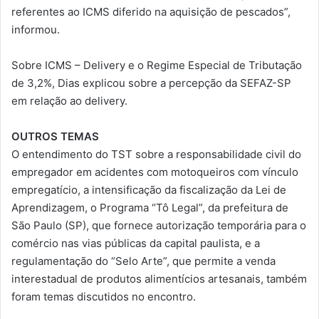
referentes ao ICMS diferido na aquisição de pescados”,
informou.
Sobre ICMS – Delivery e o Regime Especial de Tributação
de 3,2%, Dias explicou sobre a percepção da SEFAZ-SP
em relação ao delivery.
OUTROS TEMAS
O entendimento do TST sobre a responsabilidade civil do
empregador em acidentes com motoqueiros com vínculo
empregatício, a intensificação da fiscalização da Lei de
Aprendizagem, o Programa “Tô Legal”, da prefeitura de
São Paulo (SP), que fornece autorização temporária para o
comércio nas vias públicas da capital paulista, e a
regulamentação do “Selo Arte”, que permite a venda
interestadual de produtos alimentícios artesanais, também
foram temas discutidos no encontro.