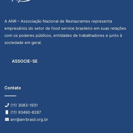
A ANR – Associação Nacional de Restaurantes representa
empresários do setor de food service brasileiro em suas relações
com os poderes públicos, entidades de trabalhadores e junto à
sociedade em geral.
ASSOCIE-SE
Contato
(11) 3083-1931
(11) 93490-8287
anr@anrbrasil.org.br