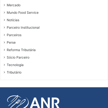
t
Mercado
o
Mundo Food Service
Notícias
Parceiro Institucional
Parceiros
Perse
Reforma Tributária
Sócio Parceiro
Tecnologia
Tributário